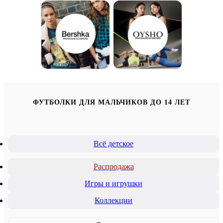
ФУТБОЛКИ ДЛЯ МАЛЬЧИКОВ ДО 14 ЛЕТ
Всё детское
Распродажа
Игры и игрушки
Коллекции