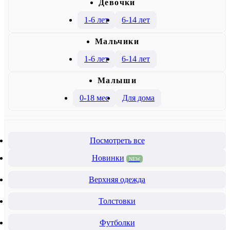
Девочки
1-6 лет
6-14 лет
Mальчики
1-6 лет
6-14 лет
Малыши
0-18 мес
Для дома
Посмотреть все
Новинки
NEW
Верхняя одежда
Толстовки
Футболки