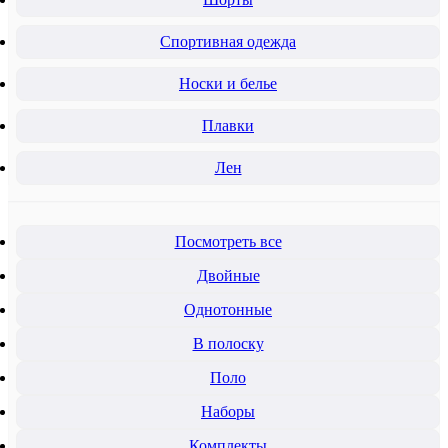
Спортивная одежда
Носки и белье
Плавки
Лен
Посмотреть все
Двойные
Однотонные
В полоску
Поло
Наборы
Комплекты