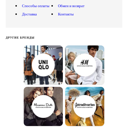
Способы оплаты
Обмен и возврат
Доставка
Контакты
ДРУГИЕ БРЕНДЫ