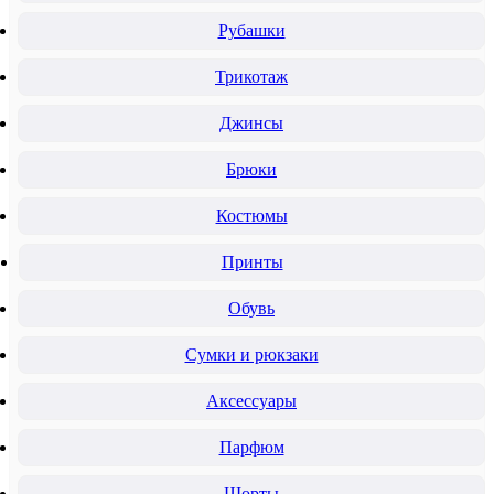
Рубашки
Трикотаж
Джинсы
Брюки
Костюмы
Принты
Обувь
Сумки и рюкзаки
Аксессуары
Парфюм
Шорты