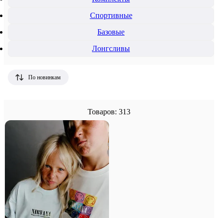
Спортивные
Базовые
Лонгсливы
По новинкам
Товаров: 313