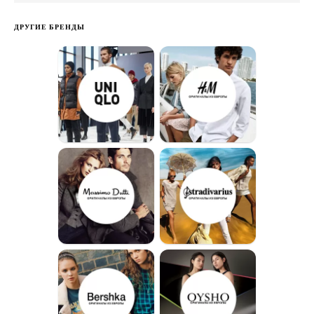
ДРУГИЕ БРЕНДЫ