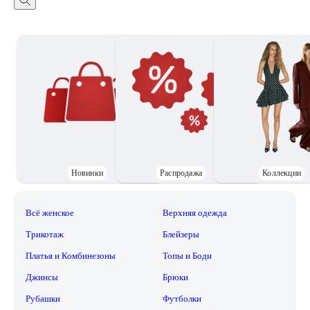
Новинки
Распродажа
Коллекции
Всё женское
Верхняя одежда
Трикотаж
Блейзеры
Платья и Комбинезоны
Топы и Боди
Джинсы
Брюки
Рубашки
Футболки