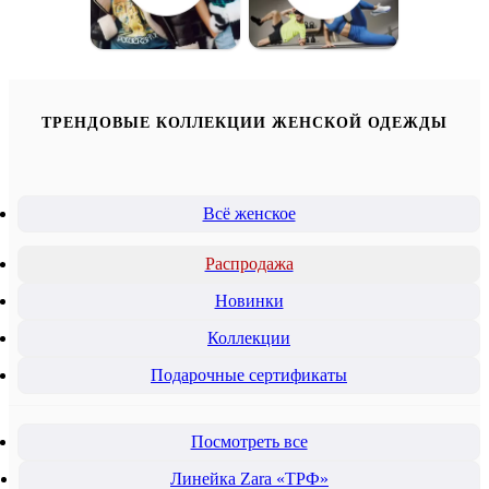
ТРЕНДОВЫЕ КОЛЛЕКЦИИ ЖЕНСКОЙ ОДЕЖДЫ
Всё женское
Распродажа
Новинки
Коллекции
Подарочные сертификаты
Посмотреть все
Линейка Zara «ТРФ»