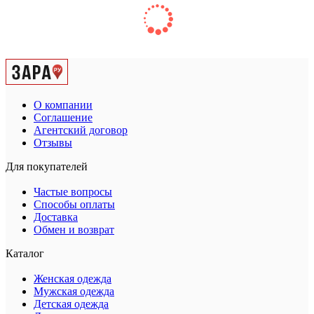
О компании
Соглашение
Агентский договор
Отзывы
Для покупателей
Частые вопросы
Способы оплаты
Доставка
Обмен и возврат
Каталог
Женская одежда
Мужская одежда
Детская одежда