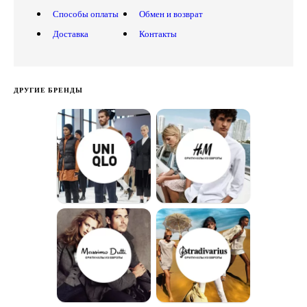
Способы оплаты
Обмен и возврат
Доставка
Контакты
ДРУГИЕ БРЕНДЫ