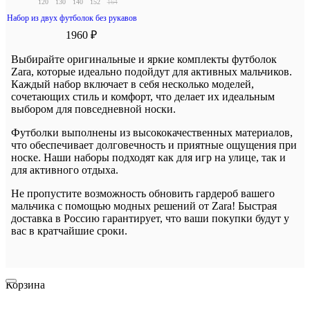
120
130
140
152
164
Набор из двух футболок без рукавов
1960 ₽
Выбирайте оригинальные и яркие комплекты футболок
Zara, которые идеально подойдут для активных мальчиков.
Каждый набор включает в себя несколько моделей,
сочетающих стиль и комфорт, что делает их идеальным
выбором для повседневной носки.
Футболки выполнены из высококачественных материалов,
что обеспечивает долговечность и приятные ощущения при
носке. Наши наборы подходят как для игр на улице, так и
для активного отдыха.
Не пропустите возможность обновить гардероб вашего
мальчика с помощью модных решений от Zara! Быстрая
доставка в Россию гарантирует, что ваши покупки будут у
вас в кратчайшие сроки.
Корзина