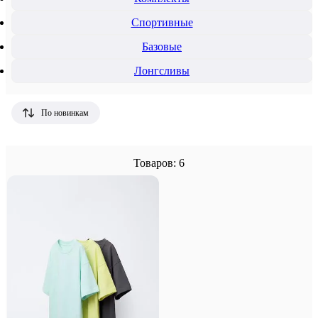
Спортивные
Базовые
Лонгсливы
По новинкам
Товаров: 6