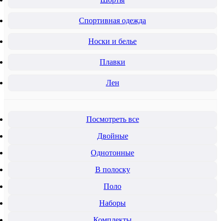
Спортивная одежда
Носки и белье
Плавки
Лен
Посмотреть все
Двойные
Однотонные
В полоску
Поло
Наборы
Комплекты