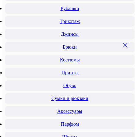
Рубашки
Трикотаж
Джинсы
Брюки
Костюмы
Принты
Обувь
Сумки и рюкзаки
Аксессуары
Парфюм
Шорты