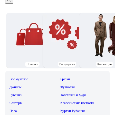
Новинки
Распродажа
Коллекции
Всё мужское
Брюки
Джинсы
Футболки
Рубашки
Толстовки и Худи
Свитеры
Классические костюмы
Поло
Куртки-Рубашки