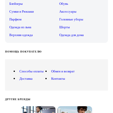
Блейзеры
Обувь
Сумки и Рюкзаки
Аксессуары
Парфюм
Головные уборы
Одежда из льна
Шорты
Верхняя одежда
Одежда для дома
ПОМОЩЬ ПОКУПАТЕЛЮ
Способы оплаты
Обмен и возврат
Доставка
Контакты
ДРУГИЕ БРЕНДЫ