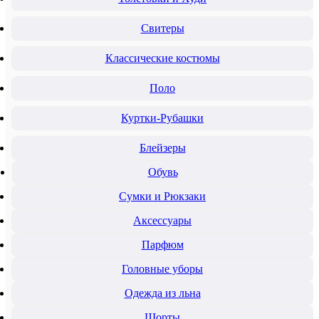
Свитеры
Классические костюмы
Поло
Куртки-Рубашки
Блейзеры
Обувь
Сумки и Рюкзаки
Аксессуары
Парфюм
Головные уборы
Одежда из льна
Шорты