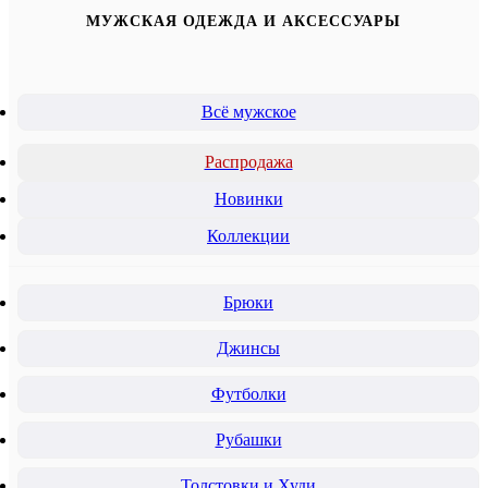
МУЖСКАЯ ОДЕЖДА И АКСЕССУАРЫ
Всё мужское
Распродажа
Новинки
Коллекции
Брюки
Джинсы
Футболки
Рубашки
Толстовки и Худи