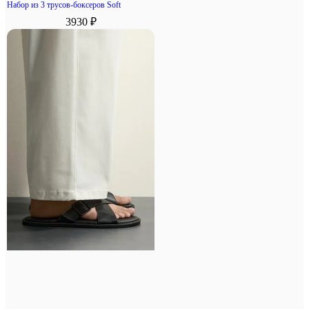
Набор из 3 трусов-боксеров Soft
3930 ₽