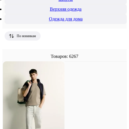
Верхняя одежда
Одежда для дома
По новинкам
Товаров: 6267