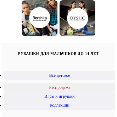
РУБАШКИ ДЛЯ МАЛЬЧИКОВ ДО 14 ЛЕТ
Всё детское
Распродажа
Игры и игрушки
Коллекции