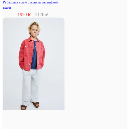
Рубашка в стиле рустик из рельефной
ткани
1920 ₽
2170 ₽