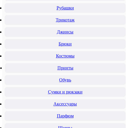
Рубашки
Трикотаж
Джинсы
Брюки
Костюмы
Принты
Обувь
Сумки и рюкзаки
Аксессуары
Парфюм
Шорты