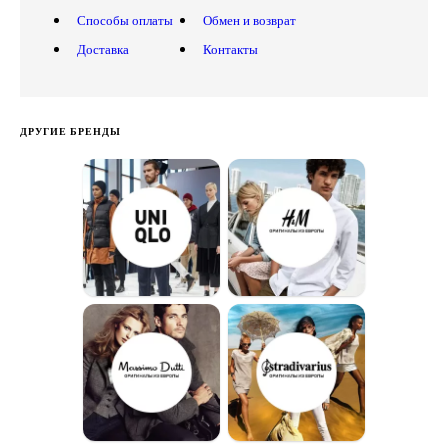
Способы оплаты
Обмен и возврат
Доставка
Контакты
ДРУГИЕ БРЕНДЫ