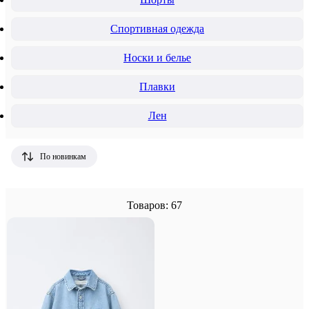
Спортивная одежда
Носки и белье
Плавки
Лен
По новинкам
Товаров: 67