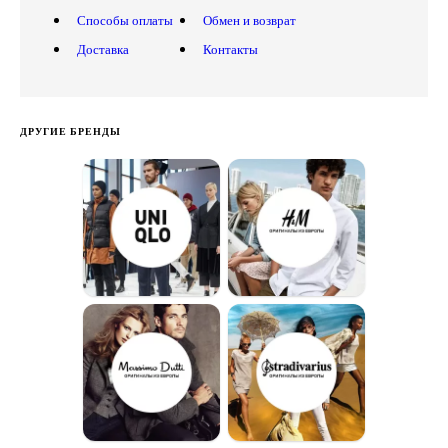
Способы оплаты
Обмен и возврат
Доставка
Контакты
ДРУГИЕ БРЕНДЫ