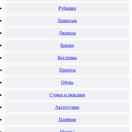
Рубашки
Трикотаж
Джинсы
Брюки
Костюмы
Принты
Обувь
Сумки и рюкзаки
Аксессуары
Парфюм
Шорты