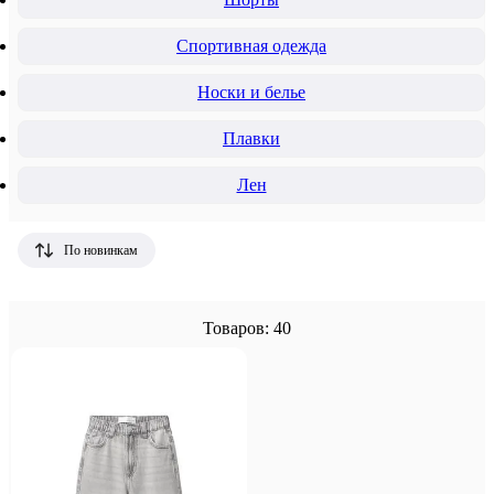
Спортивная одежда
Носки и белье
Плавки
Лен
По новинкам
Товаров: 40