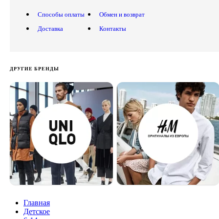
Способы оплаты
Обмен и возврат
Доставка
Контакты
ДРУГИЕ БРЕНДЫ
Главная
Детское