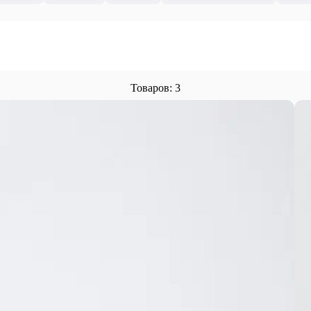
Товаров: 3