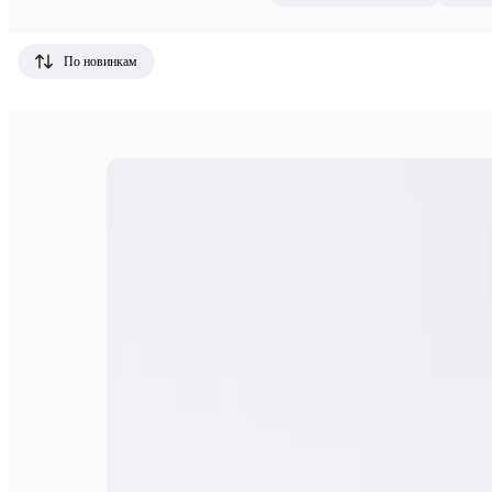
По новинкам