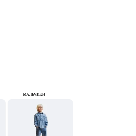
MАЛЬЧИКИ