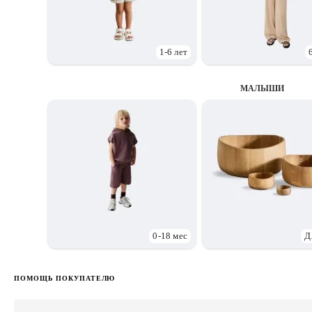
1-6 лет
МАЛЫШИ
0-18 мес
Д
ПОМОЩЬ ПОКУПАТЕЛЮ