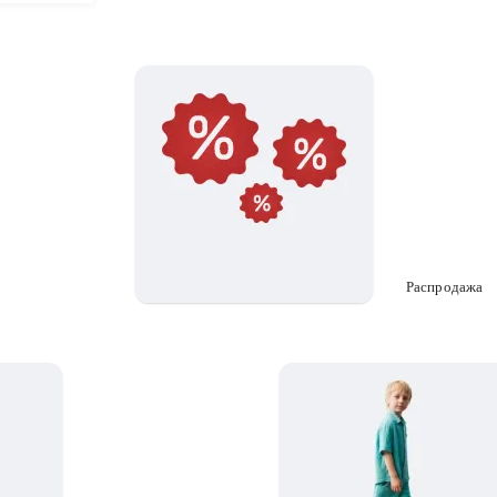
Распродажа