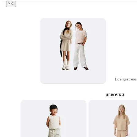
Всё детское
ДЕВОЧКИ