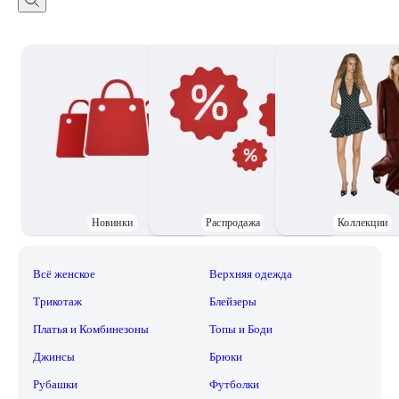
Новинки
Распродажа
Коллекции
Всё женское
Верхняя одежда
Трикотаж
Блейзеры
Платья и Комбинезоны
Топы и Боди
Джинсы
Брюки
Рубашки
Футболки