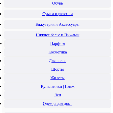
Обувь
Сумки и рюкзаки
Бижутерия и Аксессуары
Нижнее белье и Пижамы
Парфюм
Косметика
Для волос
Шорты
Жилеты
Купальники | Пляж
Лен
Одежда для дома