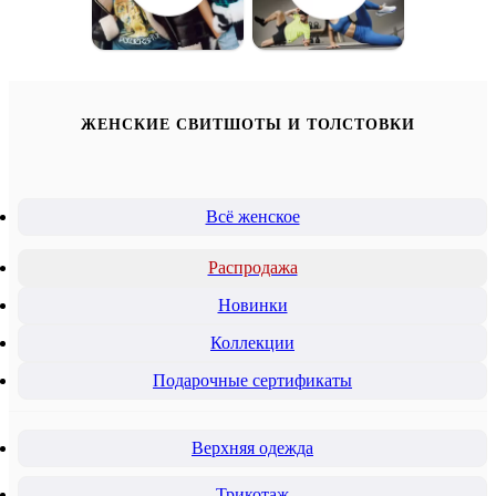
ЖЕНСКИЕ СВИТШОТЫ И ТОЛСТОВКИ
Всё женское
Распродажа
Новинки
Коллекции
Подарочные сертификаты
Верхняя одежда
Трикотаж