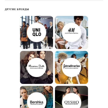
ДРУГИЕ БРЕНДЫ