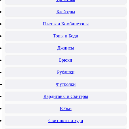
Блейзеры
Платья и Комбинезоны
Топы и Боди
Джинсы
Брюки
Рубашки
Футболки
Кардиганы и Свитеры
Юбки
Свитшоты и худи