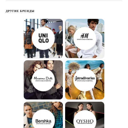
ДРУГИЕ БРЕНДЫ