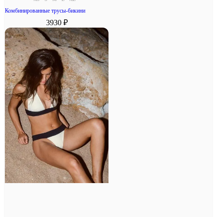
Комбинированные трусы-бикини
3930 ₽