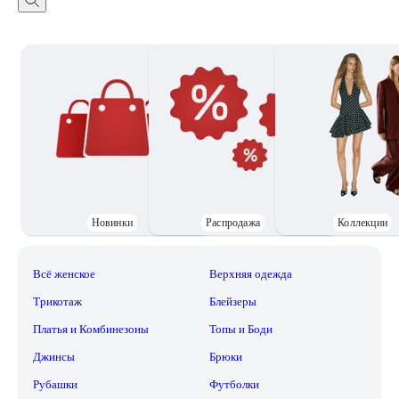
Новинки
Распродажа
Коллекции
Всё женское
Верхняя одежда
Трикотаж
Блейзеры
Платья и Комбинезоны
Топы и Боди
Джинсы
Брюки
Рубашки
Футболки