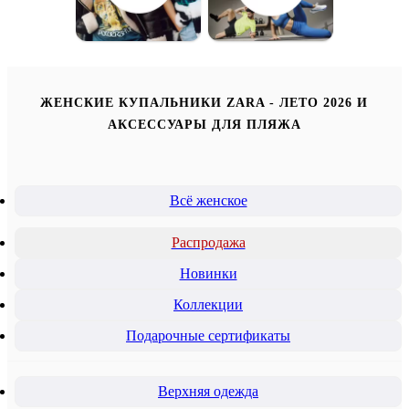
ЖЕНСКИЕ КУПАЛЬНИКИ ZARA - ЛЕТО 2026 И
АКСЕССУАРЫ ДЛЯ ПЛЯЖА
Всё женское
Распродажа
Новинки
Коллекции
Подарочные сертификаты
Верхняя одежда