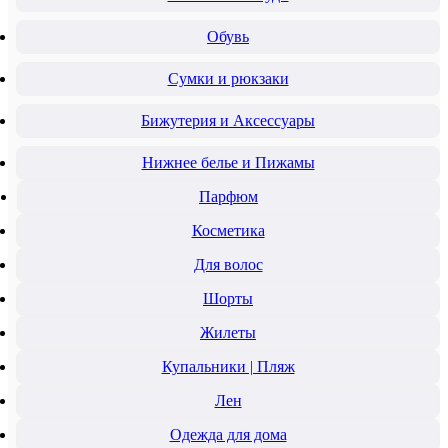
Обувь
Сумки и рюкзаки
Бижутерия и Аксессуары
Нижнее белье и Пижамы
Парфюм
Косметика
Для волос
Шорты
Жилеты
Купальники | Пляж
Лен
Одежда для дома