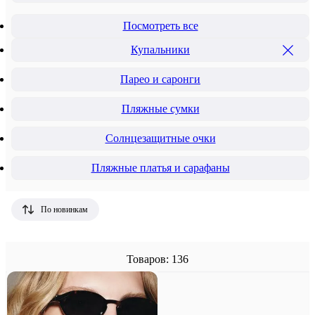
Посмотреть все
Купальники
Парео и саронги
Пляжные сумки
Солнцезащитные очки
Пляжные платья и сарафаны
По новинкам
Товаров: 136