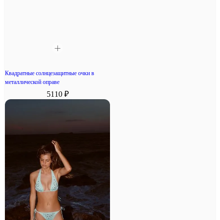
Квадратные солнцезащитные очки в
металлической оправе
5110 ₽