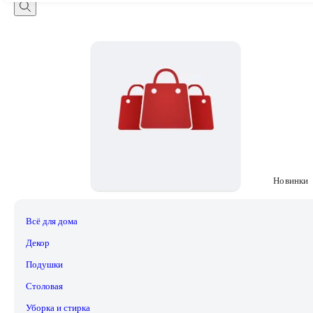
Новинки
Всё для дома
Декор
Подушки
Столовая
Уборка и стирка