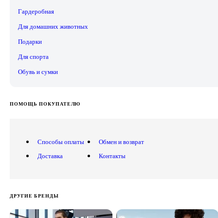
Гардеробная
Для домашних животных
Подарки
Для спорта
Обувь и сумки
ПОМОЩЬ ПОКУПАТЕЛЮ
Способы оплаты
Обмен и возврат
Доставка
Контакты
ДРУГИЕ БРЕНДЫ