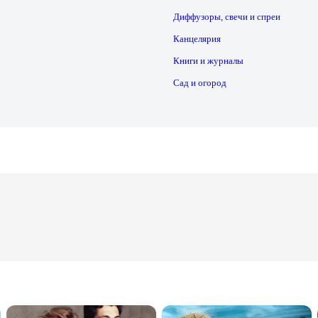
Диффузоры, свечи и спреи
Канцелярия
Книги и журналы
Сад и огород