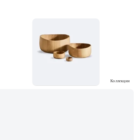
Коллекции