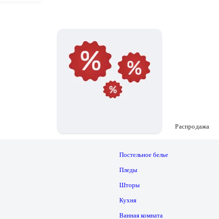
Распродажа
Постельное белье
Пледы
Шторы
Кухня
Ванная комната