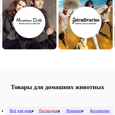
Товары для домашних животных
Всё для дома
Распродажа
Новинки
Коллекции