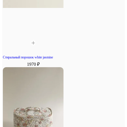
Стиральный порошок white jasmine
1970 ₽