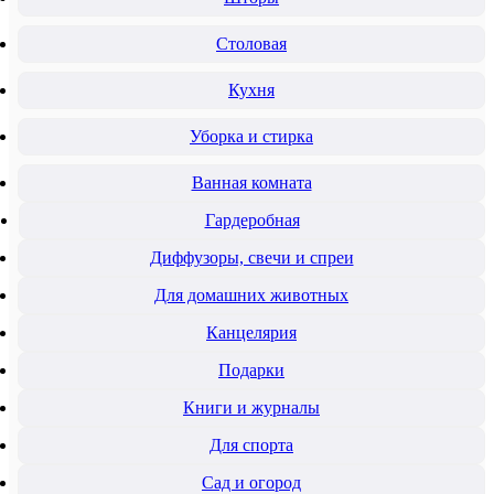
Столовая
Кухня
Уборка и стирка
Ванная комната
Гардеробная
Диффузоры, свечи и спреи
Для домашних животных
Канцелярия
Подарки
Книги и журналы
Для спорта
Сад и огород