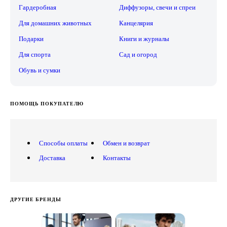
Гардеробная
Диффузоры, свечи и спреи
Для домашних животных
Канцелярия
Подарки
Книги и журналы
Для спорта
Сад и огород
Обувь и сумки
ПОМОЩЬ ПОКУПАТЕЛЮ
Способы оплаты
Обмен и возврат
Доставка
Контакты
ДРУГИЕ БРЕНДЫ