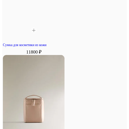
Сумка для косметики из кожи
11800 ₽