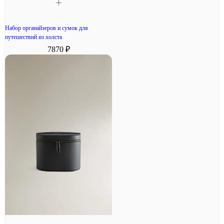
Набор органайзеров и сумок для
путешествий из холста
7870 ₽