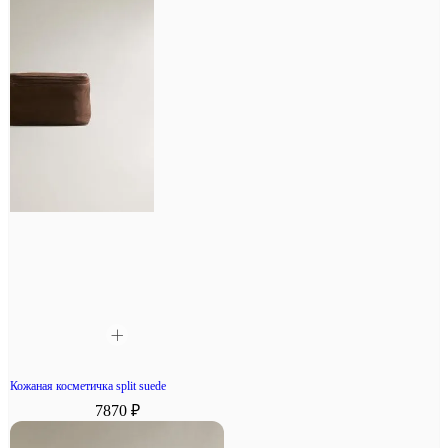
Кожаная косметичка split suede
7870 ₽