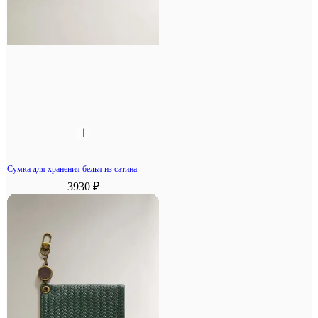
Сумка для хранения белья из сатина
3930 ₽