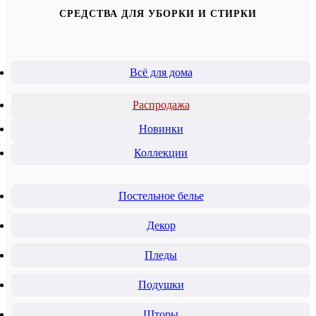
СРЕДСТВА ДЛЯ УБОРКИ И СТИРКИ
Всё для дома
Распродажа
Новинки
Коллекции
Постельное белье
Декор
Пледы
Подушки
Шторы