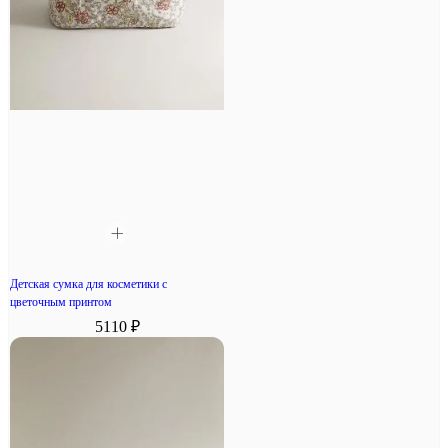
Детская сумка для косметики с
цветочным принтом
5110 ₽