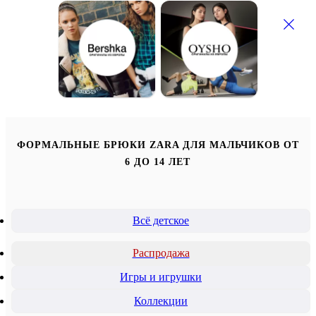
ФОРМАЛЬНЫЕ БРЮКИ ZARA ДЛЯ МАЛЬЧИКОВ ОТ
6 ДО 14 ЛЕТ
Всё детское
Распродажа
Игры и игрушки
Коллекции