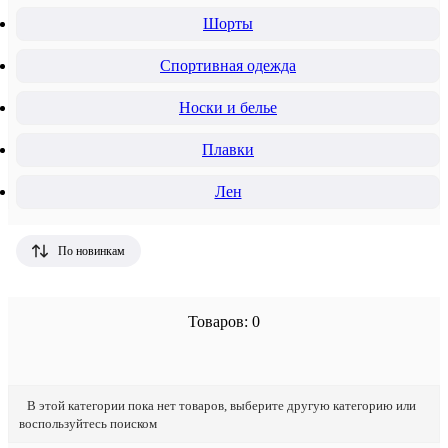
Шорты
Спортивная одежда
Носки и белье
Плавки
Лен
По новинкам
Товаров: 0
В этой категории пока нет товаров, выберите другую категорию или
воспользуйтесь поиском