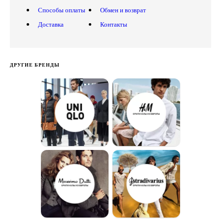
Способы оплаты
Обмен и возврат
Доставка
Контакты
ДРУГИЕ БРЕНДЫ