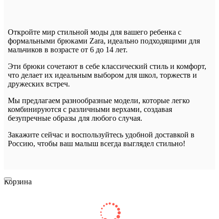
Откройте мир стильной моды для вашего ребенка с
формальными брюками Zara, идеально подходящими для
мальчиков в возрасте от 6 до 14 лет.
Эти брюки сочетают в себе классический стиль и комфорт,
что делает их идеальным выбором для школ, торжеств и
дружеских встреч.
Мы предлагаем разнообразные модели, которые легко
комбинируются с различными верхами, создавая
безупречные образы для любого случая.
Закажите сейчас и воспользуйтесь удобной доставкой в
Россию, чтобы ваш малыш всегда выглядел стильно!
Корзина