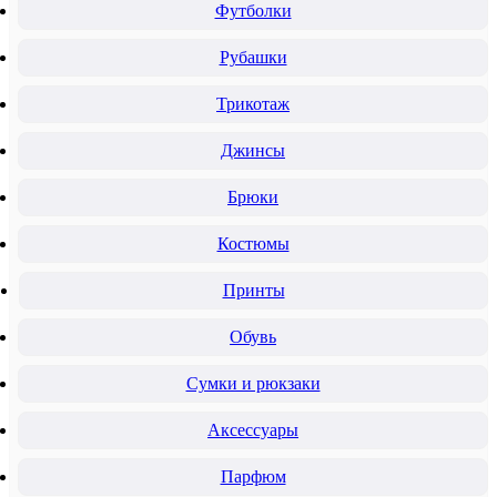
Футболки
Рубашки
Трикотаж
Джинсы
Брюки
Костюмы
Принты
Обувь
Сумки и рюкзаки
Аксессуары
Парфюм