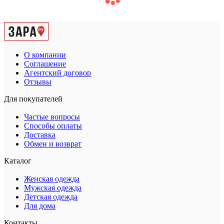
О компании
Соглашение
Агентский договор
Отзывы
Для покупателей
Частые вопросы
Способы оплаты
Доставка
Обмен и возврат
Каталог
Женская одежда
Мужская одежда
Детская одежда
Для дома
Контакты