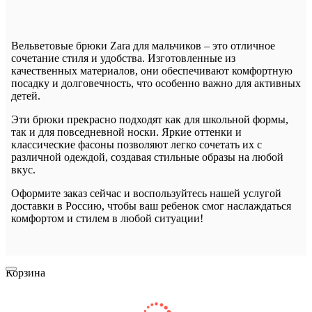
Вельветовые брюки Zara для мальчиков – это отличное
сочетание стиля и удобства. Изготовленные из
качественных материалов, они обеспечивают комфортную
посадку и долговечность, что особенно важно для активных
детей.
Эти брюки прекрасно подходят как для школьной формы,
так и для повседневной носки. Яркие оттенки и
классические фасоны позволяют легко сочетать их с
различной одеждой, создавая стильные образы на любой
вкус.
Оформите заказ сейчас и воспользуйтесь нашей услугой
доставки в Россию, чтобы ваш ребенок смог наслаждаться
комфортом и стилем в любой ситуации!
Корзина