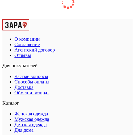
О компании
Соглашение
Агентский договор
Отзывы
Для покупателей
Частые вопросы
Способы оплаты
Доставка
Обмен и возврат
Каталог
Женская одежда
Мужская одежда
Детская одежда
Для дома