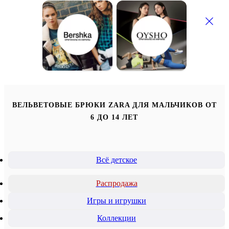
ВЕЛЬВЕТОВЫЕ БРЮКИ ZARA ДЛЯ МАЛЬЧИКОВ ОТ
6 ДО 14 ЛЕТ
Всё детское
Распродажа
Игры и игрушки
Коллекции