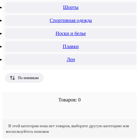
Шорты
Спортивная одежда
Носки и белье
Плавки
Лен
По новинкам
Товаров: 0
В этой категории пока нет товаров, выберите другую категорию или
воспользуйтесь поиском