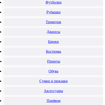
Футболки
Рубашки
Трикотаж
Джинсы
Брюки
Костюмы
Принты
Обувь
Сумки и рюкзаки
Аксессуары
Парфюм