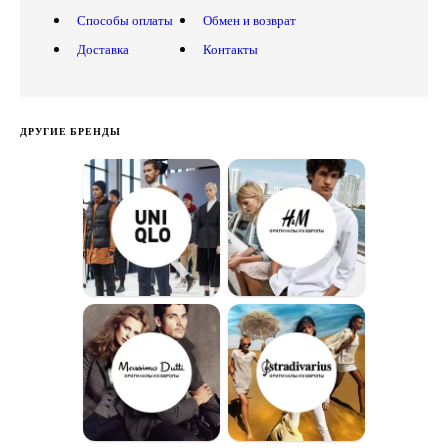
Способы оплаты
Обмен и возврат
Доставка
Контакты
ДРУГИЕ БРЕНДЫ