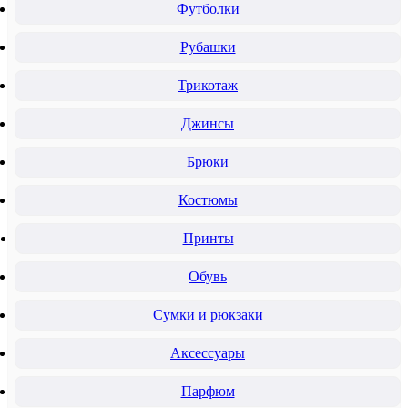
Футболки
Рубашки
Трикотаж
Джинсы
Брюки
Костюмы
Принты
Обувь
Сумки и рюкзаки
Аксессуары
Парфюм