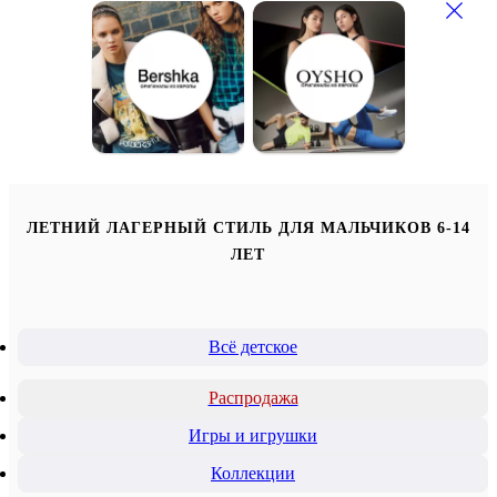
ЛЕТНИЙ ЛАГЕРНЫЙ СТИЛЬ ДЛЯ МАЛЬЧИКОВ 6-14
ЛЕТ
Всё детское
Распродажа
Игры и игрушки
Коллекции