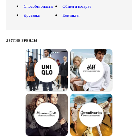
Способы оплаты
Обмен и возврат
Доставка
Контакты
ДРУГИЕ БРЕНДЫ