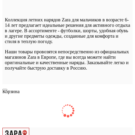
Коллекция летних нарядов Zara для мальчиков в возрасте 6-
14 лет предлагает идеальные решения для активного отдыха
в лагере. В ассортименте - футболки, шорты, удобная обувь
и другие предметы одежды, созданные для комфорта и
стиля в теплую погоду.
Наши товары провозятся непосредственно из официальных
магазинов Zara в Европе, где вы всегда можете найти
оригинальные и качественные наряды. Заказывайте легко и
получайте быструю доставку в Россию.
Корзина