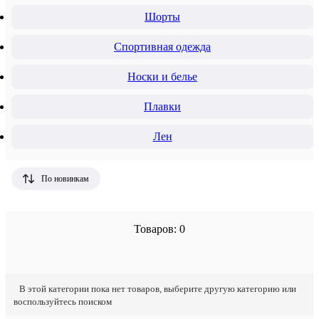
Шорты
Спортивная одежда
Носки и белье
Плавки
Лен
По новинкам
Товаров: 0
В этой категории пока нет товаров, выберите другую категорию или
воспользуйтесь поиском