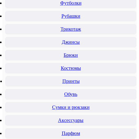
Футболки
Рубашки
Трикотаж
Джинсы
Брюки
Костюмы
Принты
Обувь
Сумки и рюкзаки
Аксессуары
Парфюм