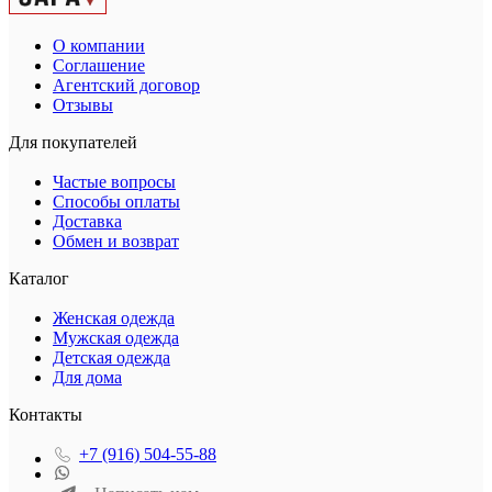
О компании
Соглашение
Агентский договор
Отзывы
Для покупателей
Частые вопросы
Способы оплаты
Доставка
Обмен и возврат
Каталог
Женская одежда
Мужская одежда
Детская одежда
Для дома
Контакты
+7 (916) 504-55-88