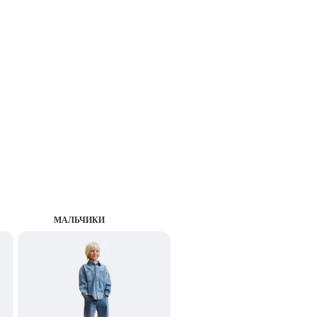
MАЛЬЧИКИ