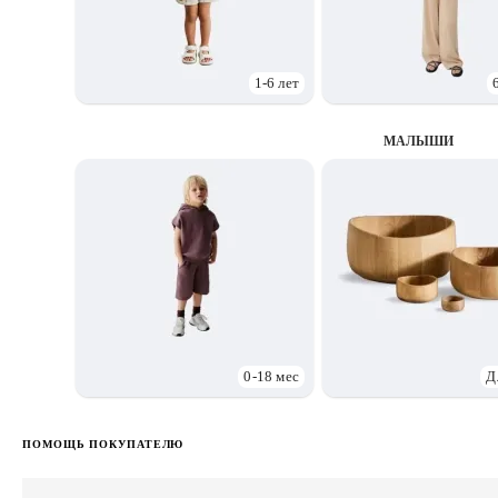
1-6 лет
МАЛЫШИ
0-18 мес
Д
ПОМОЩЬ ПОКУПАТЕЛЮ