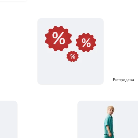
Распродажа