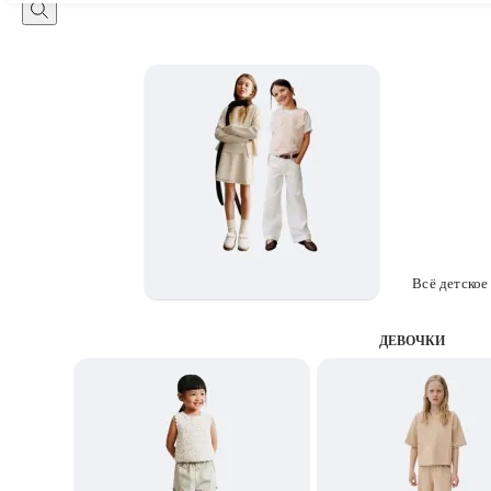
Всё детское
ДЕВОЧКИ