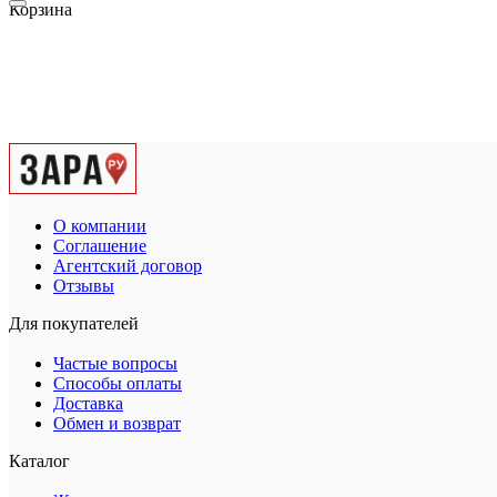
Корзина
О компании
Соглашение
Агентский договор
Отзывы
Для покупателей
Частые вопросы
Способы оплаты
Доставка
Обмен и возврат
Каталог