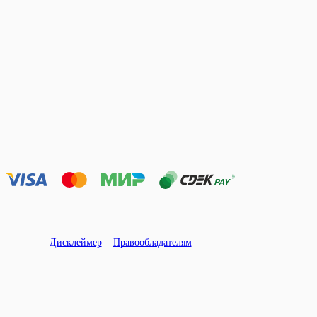
Дисклеймер
Правообладателям