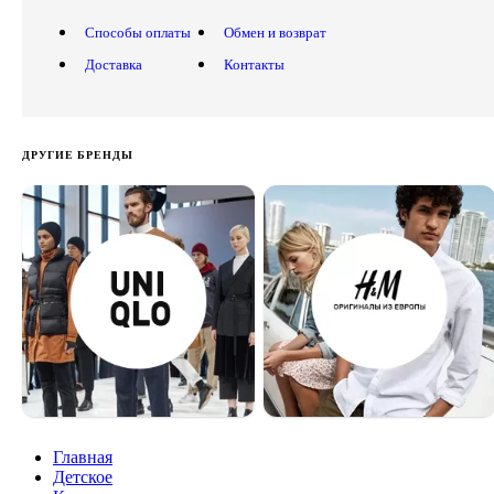
Способы оплаты
Обмен и возврат
Доставка
Контакты
ДРУГИЕ БРЕНДЫ
Главная
Детское