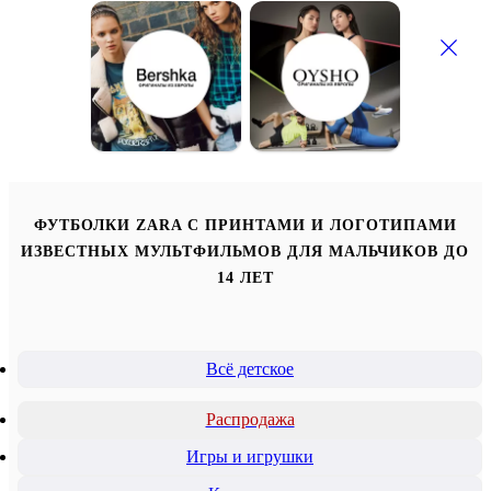
ФУТБОЛКИ ZARA С ПРИНТАМИ И ЛОГОТИПАМИ
ИЗВЕСТНЫХ МУЛЬТФИЛЬМОВ ДЛЯ МАЛЬЧИКОВ ДО
14 ЛЕТ
Всё детское
Распродажа
Игры и игрушки