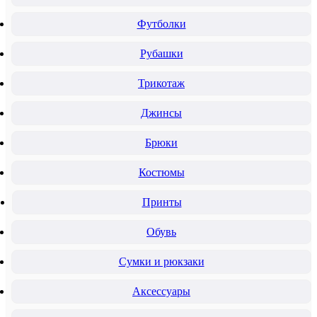
Футболки
Рубашки
Трикотаж
Джинсы
Брюки
Костюмы
Принты
Обувь
Сумки и рюкзаки
Аксессуары