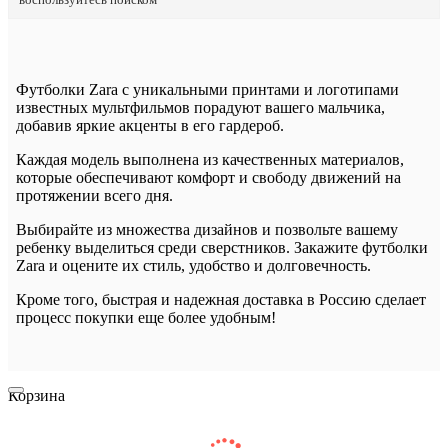
Футболки Zara с уникальными принтами и логотипами
известных мультфильмов порадуют вашего мальчика,
добавив яркие акценты в его гардероб.
Каждая модель выполнена из качественных материалов,
которые обеспечивают комфорт и свободу движений на
протяжении всего дня.
Выбирайте из множества дизайнов и позвольте вашему
ребенку выделиться среди сверстников. Закажите футболки
Zara и оцените их стиль, удобство и долговечность.
Кроме того, быстрая и надежная доставка в Россию сделает
процесс покупки еще более удобным!
Корзина