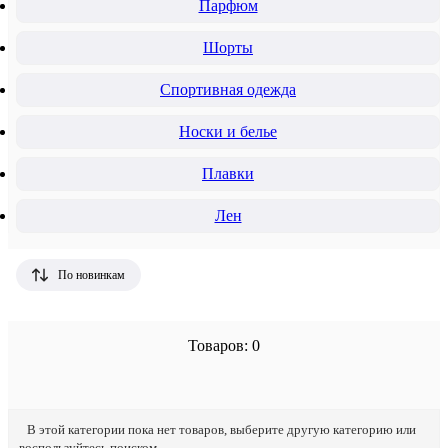
Парфюм
Шорты
Спортивная одежда
Носки и белье
Плавки
Лен
По новинкам
Товаров: 0
В этой категории пока нет товаров, выберите другую категорию или
воспользуйтесь поиском