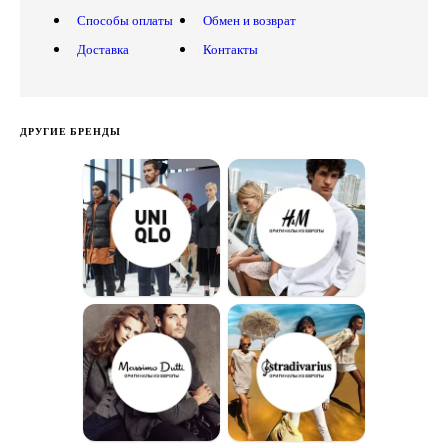
Способы оплаты
Обмен и возврат
Доставка
Контакты
ДРУГИЕ БРЕНДЫ