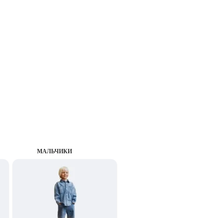
MАЛЬЧИКИ