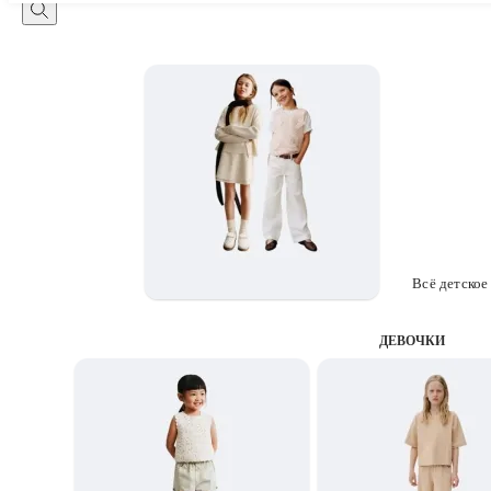
Всё детское
ДЕВОЧКИ