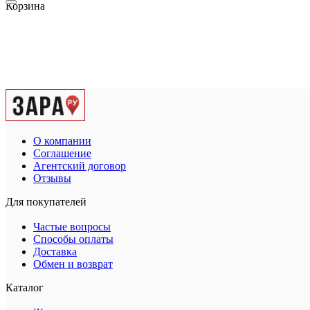
Корзина
О компании
Соглашение
Агентский договор
Отзывы
Для покупателей
Частые вопросы
Способы оплаты
Доставка
Обмен и возврат
Каталог