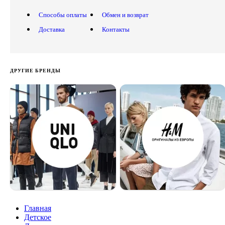
Способы оплаты
Обмен и возврат
Доставка
Контакты
ДРУГИЕ БРЕНДЫ
Главная
Детское