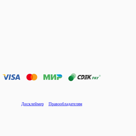
Дисклеймер
Правообладателям