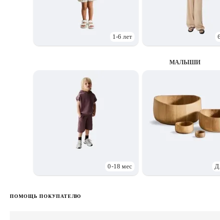
1-6 лет
МАЛЫШИ
0-18 мес
Д
ПОМОЩЬ ПОКУПАТЕЛЮ