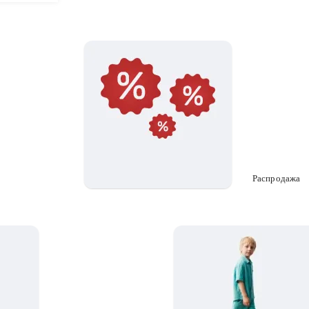
Распродажа