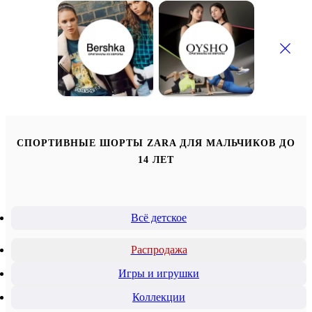
СПОРТИВНЫЕ ШОРТЫ ZARA ДЛЯ МАЛЬЧИКОВ ДО
14 ЛЕТ
Всё детское
Распродажа
Игры и игрушки
Коллекции