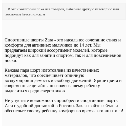
В этой категории пока нет товаров, выберите другую категорию или
воспользуйтесь поиском
Спортивные шорты Zara - это идеальное сочетание стиля и
комфорта для активных мальчиков до 14 лет. Мы
предлагаем широкий ассортимент моделей, которые
подойдут как для занятий спортом, так и для повседневной
носки.
Каждая пара шорт изготовлена из качественных
материалов, что обеспечивает отличную
воздухопроницаемость и свободу движений. Яркие цвета и
современные дизайны позволят вашему ребенку
выделиться среди сверстников.
Не упустите возможность приобрести спортивные шорты
Zara с удобной доставкой в Россию. Заказывайте сейчас и
обеспечьте своему ребенку комфорт во время активных игр!