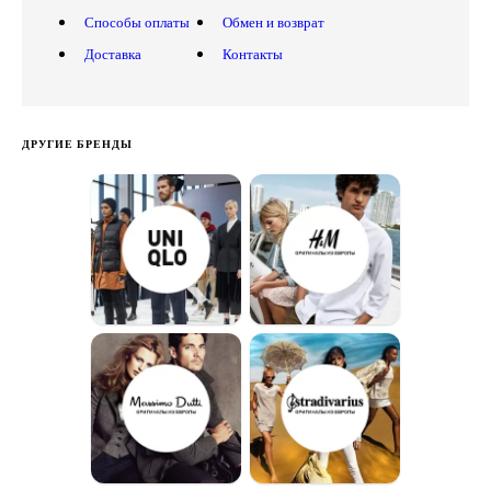
Способы оплаты
Обмен и возврат
Доставка
Контакты
ДРУГИЕ БРЕНДЫ