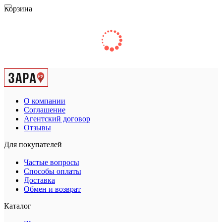
Корзина
О компании
Соглашение
Агентский договор
Отзывы
Для покупателей
Частые вопросы
Способы оплаты
Доставка
Обмен и возврат
Каталог