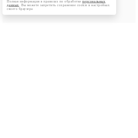
Полная информация в правилах по обработке
персональных
данных
. Вы можете запретить сохранение cookie в настройках
своего браузера