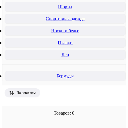
Шорты
Спортивная одежда
Носки и белье
Плавки
Лен
Бермуды
По новинкам
Товаров: 0