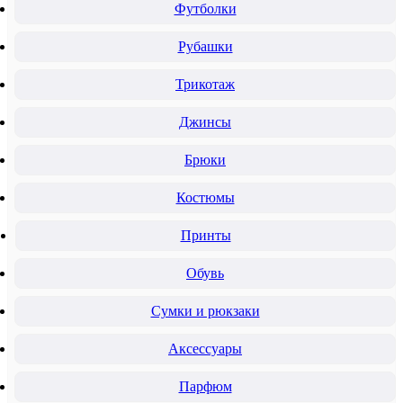
Футболки
Рубашки
Трикотаж
Джинсы
Брюки
Костюмы
Принты
Обувь
Сумки и рюкзаки
Аксессуары
Парфюм