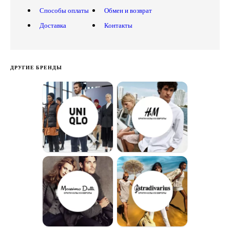
Способы оплаты
Обмен и возврат
Доставка
Контакты
ДРУГИЕ БРЕНДЫ