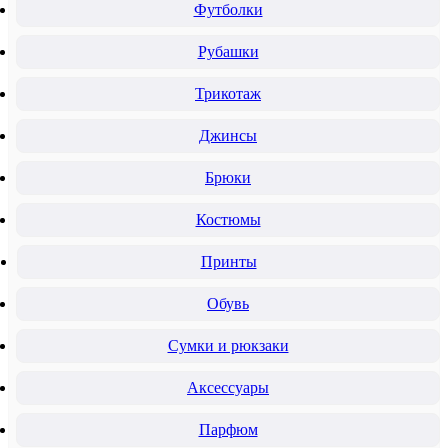
Футболки
Рубашки
Трикотаж
Джинсы
Брюки
Костюмы
Принты
Обувь
Сумки и рюкзаки
Аксессуары
Парфюм