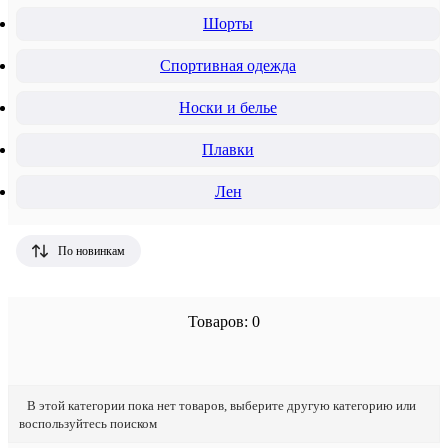
Шорты
Спортивная одежда
Носки и белье
Плавки
Лен
По новинкам
Товаров: 0
В этой категории пока нет товаров, выберите другую категорию или
воспользуйтесь поиском