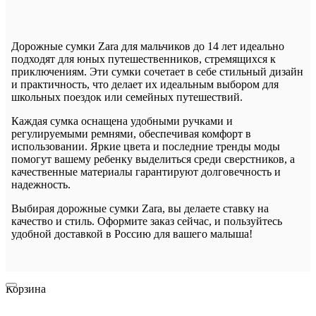
Дорожные сумки Zara для мальчиков до 14 лет идеально
подходят для юных путешественников, стремящихся к
приключениям. Эти сумки сочетает в себе стильный дизайн
и практичность, что делает их идеальным выбором для
школьных поездок или семейных путешествий.
Каждая сумка оснащена удобными ручками и
регулируемыми ремнями, обеспечивая комфорт в
использовании. Яркие цвета и последние тренды моды
помогут вашему ребенку выделиться среди сверстников, а
качественные материалы гарантируют долговечность и
надежность.
Выбирая дорожные сумки Zara, вы делаете ставку на
качество и стиль. Оформите заказ сейчас, и пользуйтесь
удобной доставкой в Россию для вашего малыша!
Корзина