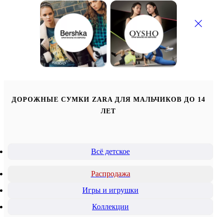
ДОРОЖНЫЕ СУМКИ ZARA ДЛЯ МАЛЬЧИКОВ ДО 14
ЛЕТ
Всё детское
Распродажа
Игры и игрушки
Коллекции