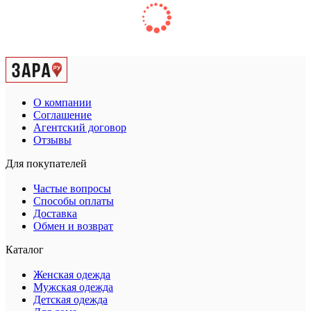
О компании
Соглашение
Агентский договор
Отзывы
Для покупателей
Частые вопросы
Способы оплаты
Доставка
Обмен и возврат
Каталог
Женская одежда
Мужская одежда
Детская одежда