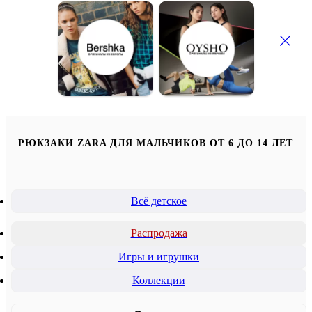
РЮКЗАКИ ZARA ДЛЯ МАЛЬЧИКОВ ОТ 6 ДО 14 ЛЕТ
Всё детское
Распродажа
Игры и игрушки
Коллекции