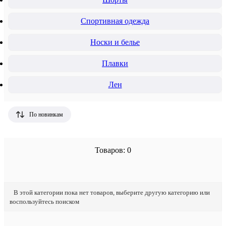
Спортивная одежда
Носки и белье
Плавки
Лен
По новинкам
Товаров: 0
В этой категории пока нет товаров, выберите другую категорию или
воспользуйтесь поиском