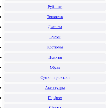
Рубашки
Трикотаж
Джинсы
Брюки
Костюмы
Принты
Обувь
Сумки и рюкзаки
Аксессуары
Парфюм
Шорты