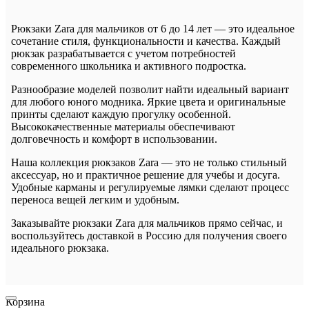
Рюкзаки Zara для мальчиков от 6 до 14 лет — это идеальное
сочетание стиля, функциональности и качества. Каждый
рюкзак разрабатывается с учетом потребностей
современного школьника и активного подростка.
Разнообразие моделей позволит найти идеальный вариант
для любого юного модника. Яркие цвета и оригинальные
принты сделают каждую прогулку особенной.
Высококачественные материалы обеспечивают
долговечность и комфорт в использовании.
Наша коллекция рюкзаков Zara — это не только стильный
аксессуар, но и практичное решение для учебы и досуга.
Удобные карманы и регулируемые лямки сделают процесс
переноса вещей легким и удобным.
Заказывайте рюкзаки Zara для мальчиков прямо сейчас, и
воспользуйтесь доставкой в Россию для получения своего
идеального рюкзака.
Корзина