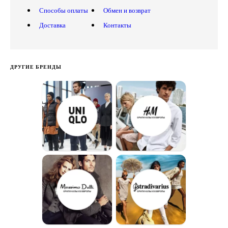
Способы оплаты
Обмен и возврат
Доставка
Контакты
ДРУГИЕ БРЕНДЫ