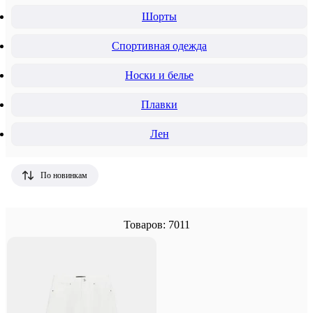
Шорты
Спортивная одежда
Носки и белье
Плавки
Лен
По новинкам
Товаров: 7011