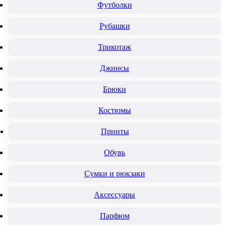
Футболки
Рубашки
Трикотаж
Джинсы
Брюки
Костюмы
Принты
Обувь
Сумки и рюкзаки
Аксессуары
Парфюм