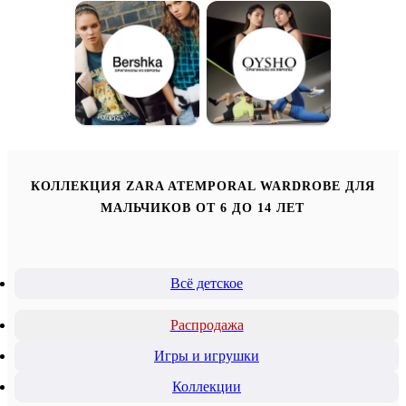
КОЛЛЕКЦИЯ ZARA ATEMPORAL WARDROBE ДЛЯ
МАЛЬЧИКОВ ОТ 6 ДО 14 ЛЕТ
Всё детское
Распродажа
Игры и игрушки
Коллекции