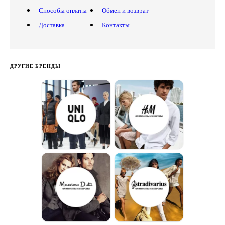
Способы оплаты
Обмен и возврат
Доставка
Контакты
ДРУГИЕ БРЕНДЫ