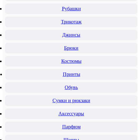
Рубашки
Трикотаж
Джинсы
Брюки
Костюмы
Принты
Обувь
Сумки и рюкзаки
Аксессуары
Парфюм
Шорты