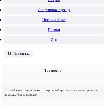
Спортивная одежда
Носки и белье
Плавки
Лен
По новинкам
Товаров: 0
В этой категории пока нет товаров, выберите другую категорию или
воспользуйтесь поиском