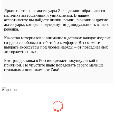
Яркие и стильные аксессуары Zara сделают образ вашего
мальчика завершенным и уникальным. В нашем
ассортименте вы найдете шапки, ремни, рюкзаки и другие
аксессуары, которые подчеркнут индивидуальность вашего
ребенка.
Качество материалов и внимание к деталям: каждое изделие
создано с любовью и заботой о комфорте. Вы сможете
выбрать аксессуары под любые наряды – от повседневных
до торжественных.
Быстрая доставка в Россию сделает покупку легкой и
приятной. Не упустите шанс порадовать своего малыша
стильными новинками от Zara!
Корзина