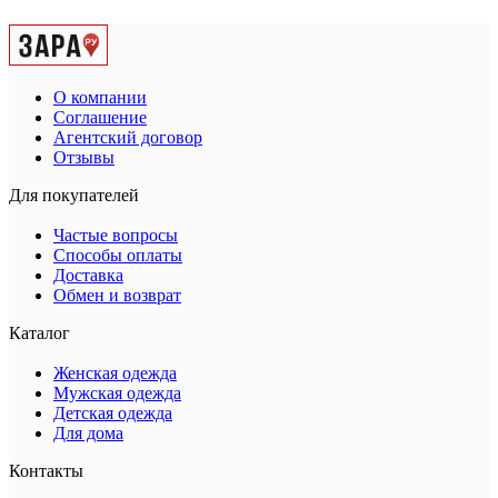
О компании
Соглашение
Агентский договор
Отзывы
Для покупателей
Частые вопросы
Способы оплаты
Доставка
Обмен и возврат
Каталог
Женская одежда
Мужская одежда
Детская одежда
Для дома
Контакты