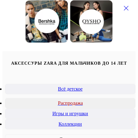
АКСЕССУРЫ ZARA ДЛЯ МАЛЬЧИКОВ ДО 14 ЛЕТ
Всё детское
Распродажа
Игры и игрушки
Коллекции