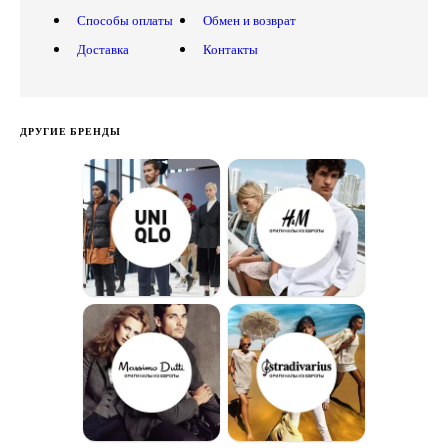
Способы оплаты
Обмен и возврат
Доставка
Контакты
ДРУГИЕ БРЕНДЫ