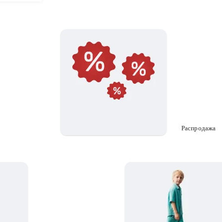
Распродажа