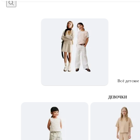
Всё детское
ДЕВОЧКИ