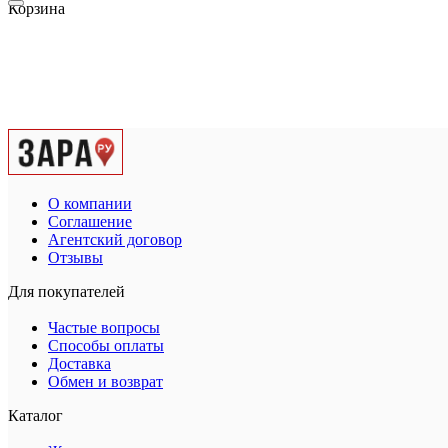
Корзина
О компании
Соглашение
Агентский договор
Отзывы
Для покупателей
Частые вопросы
Способы оплаты
Доставка
Обмен и возврат
Каталог