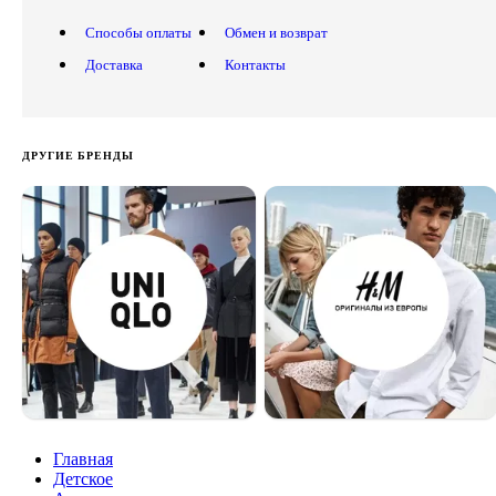
Способы оплаты
Обмен и возврат
Доставка
Контакты
ДРУГИЕ БРЕНДЫ
Главная
Детское