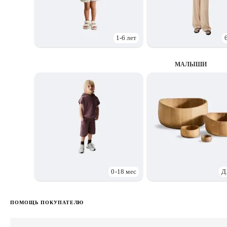
1-6 лет
МАЛЫШИ
0-18 мес
Д
ПОМОЩЬ ПОКУПАТЕЛЮ