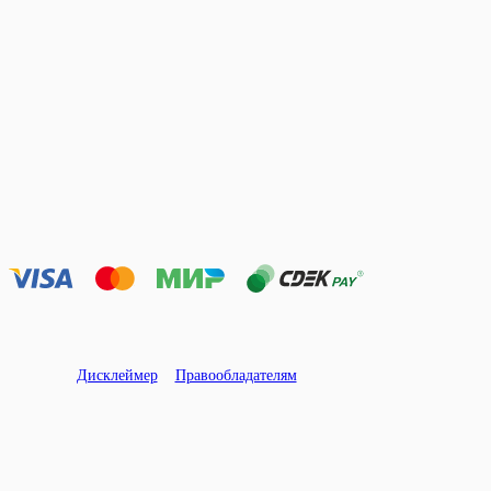
Дисклеймер
Правообладателям