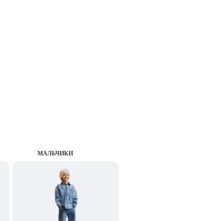
MАЛЬЧИКИ