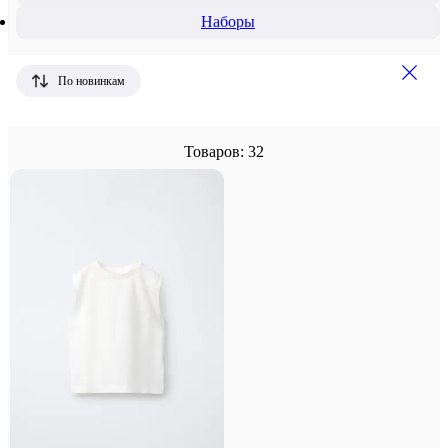
Наборы
По новинкам
Товаров: 32