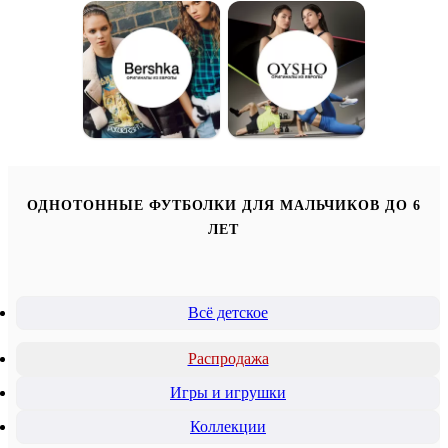
ОДНОТОННЫЕ ФУТБОЛКИ ДЛЯ МАЛЬЧИКОВ ДО 6
ЛЕТ
Всё детское
Распродажа
Игры и игрушки
Коллекции