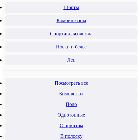
Шорты
Комбинезоны
Спортивная одежда
Носки и белье
Лен
Посмотреть все
Комплекты
Поло
Однотонные
С принтом
В полоску