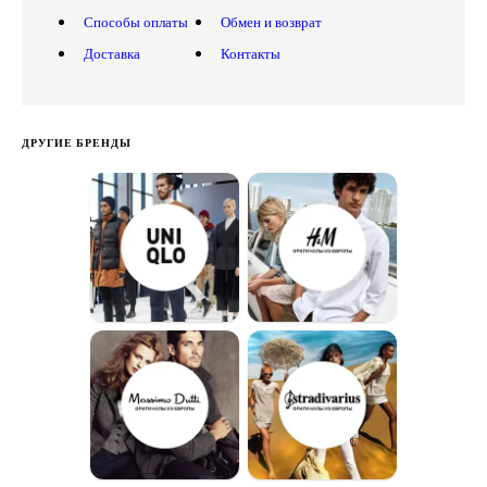
Способы оплаты
Обмен и возврат
Доставка
Контакты
ДРУГИЕ БРЕНДЫ