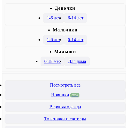
Девочки
1-6 лет
6-14 лет
Mальчики
1-6 лет
6-14 лет
Малыши
0-18 мес
Для дома
Посмотреть все
Новинки
NEW
Верхняя одежда
Толстовки и свитеры