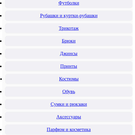
Футболки
Рубашки и куртки-рубашки
Трикотаж
Брюки
Джинсы
Принты
Костюмы
Обувь
Сумки и рюкзаки
Аксессуары
Парфюм и косметика