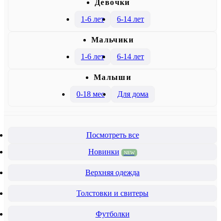
Девочки
1-6 лет
6-14 лет
Mальчики
1-6 лет
6-14 лет
Малыши
0-18 мес
Для дома
Посмотреть все
Новинки
NEW
Верхняя одежда
Толстовки и свитеры
Футболки