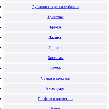
Рубашки и куртки-рубашки
Трикотаж
Брюки
Джинсы
Принты
Костюмы
Обувь
Сумки и рюкзаки
Аксессуары
Парфюм и косметика
Шорты