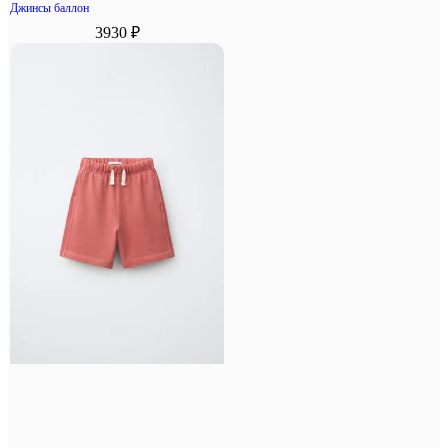
Джинсы баллон
3930 ₽