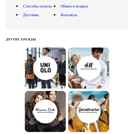
Способы оплаты
Обмен и возврат
Доставка
Контакты
ДРУГИЕ БРЕНДЫ