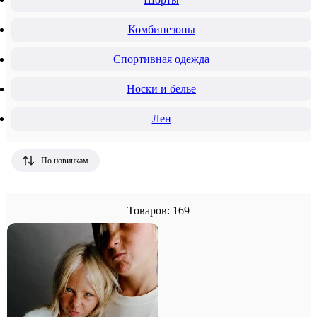
Комбинезоны
Спортивная одежда
Носки и белье
Лен
По новинкам
Товаров: 169