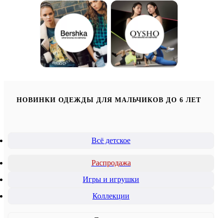
НОВИНКИ ОДЕЖДЫ ДЛЯ МАЛЬЧИКОВ ДО 6 ЛЕТ
Всё детское
Распродажа
Игры и игрушки
Коллекции