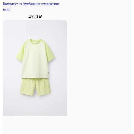
Комплект из футболки и технических
шорт
4520 ₽