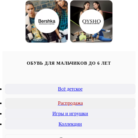
ОБУВЬ ДЛЯ МАЛЬЧИКОВ ДО 6 ЛЕТ
Всё детское
Распродажа
Игры и игрушки
Коллекции