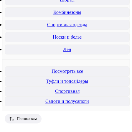
Комбинезоны
Спортивная одежда
Носки и белье
Лен
Посмотреть все
Туфли и топсайдеры
Спортивная
Сапоги и полусапоги
По новинкам