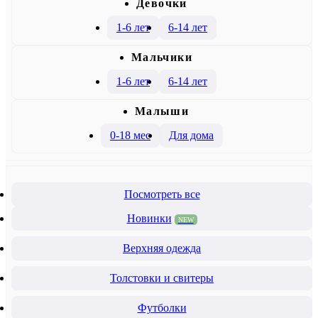
Девочки
1-6 лет
6-14 лет
Mальчики
1-6 лет
6-14 лет
Малыши
0-18 мес
Для дома
Посмотреть все
Новинки
NEW
Верхняя одежда
Толстовки и свитеры
Футболки