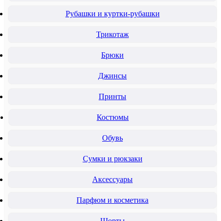
Рубашки и куртки-рубашки
Трикотаж
Брюки
Джинсы
Принты
Костюмы
Обувь
Сумки и рюкзаки
Аксессуары
Парфюм и косметика
Шорты