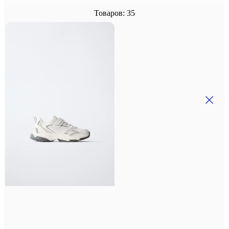
Товаров: 35