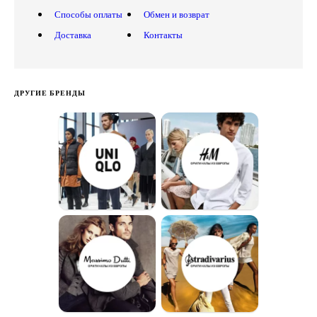
Способы оплаты
Обмен и возврат
Доставка
Контакты
ДРУГИЕ БРЕНДЫ