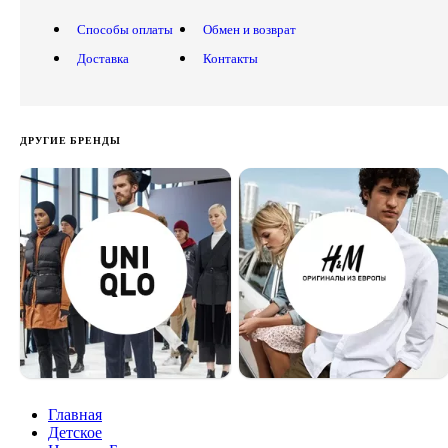
Способы оплаты
Обмен и возврат
Доставка
Контакты
ДРУГИЕ БРЕНДЫ
Главная
Детское