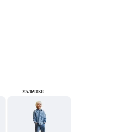
MАЛЬЧИКИ