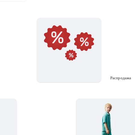
Распродажа