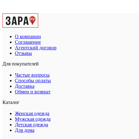
О компании
Соглашение
Агентский договор
Отзывы
Для покупателей
Частые вопросы
Способы оплаты
Доставка
Обмен и возврат
Каталог
Женская одежда
Мужская одежда
Детская одежда
Для дома