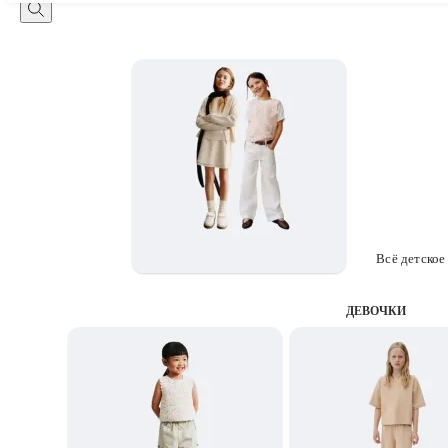
Всё детское
ДЕВОЧКИ