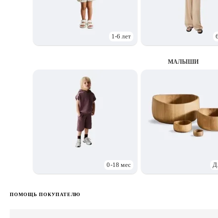
1-6 лет
МАЛЫШИ
0-18 мес
Д
ПОМОЩЬ ПОКУПАТЕЛЮ