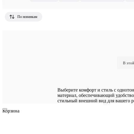
По новинкам
В этой
Выберите комфорт и стиль с однотонн
материал, обеспечивающий удобство 
стильный внешний вид для вашего р
Корзина