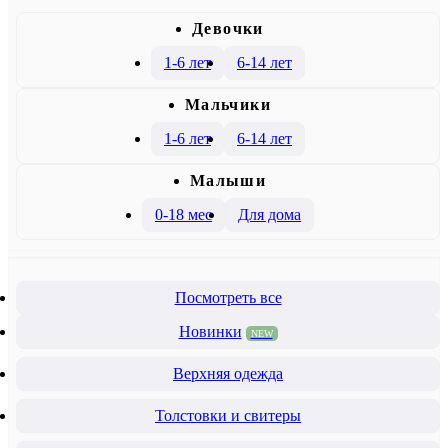
Девочки
1-6 лет
6-14 лет
Mальчики
1-6 лет
6-14 лет
Малыши
0-18 мес
Для дома
Посмотреть все
Новинки
NEW
Верхняя одежда
Толстовки и свитеры