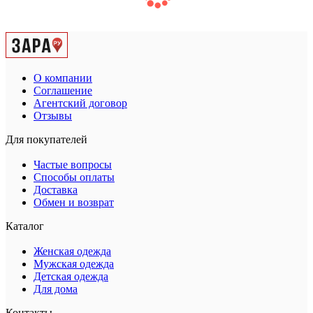
О компании
Соглашение
Агентский договор
Отзывы
Для покупателей
Частые вопросы
Способы оплаты
Доставка
Обмен и возврат
Каталог
Женская одежда
Мужская одежда
Детская одежда
Для дома
Контакты