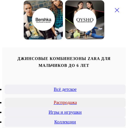
ДЖИНСОВЫЕ КОМБИНЕЗОНЫ ZARA ДЛЯ
МАЛЬЧИКОВ ДО 6 ЛЕТ
Всё детское
Распродажа
Игры и игрушки
Коллекции