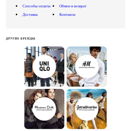
Способы оплаты
Обмен и возврат
Доставка
Контакты
ДРУГИЕ БРЕНДЫ