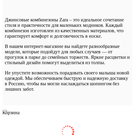
Джинсовые комбинезоны Zara – это идеальное сочетание
стиля и практичности для маленьких модников. Каждый
комбинезон изготовлен из качественных материалов, что
гарантирует комфорт и долговечность в носке.
В нашем интернет-магазине вы найдете разнообразные
модели, которые подойдут для любых случаев — от
прогулок в парке до семейных торжеств. Яркие расцветки и
стильный дизайн помогут выделиться из толпы.
Не упустите возможность порадовать своего малыша новой
одеждой. Мы обеспечиваем быструю и надежную доставку
в Россию, чтобы вы могли наслаждаться шопингом без
лишних забот.
Корзина