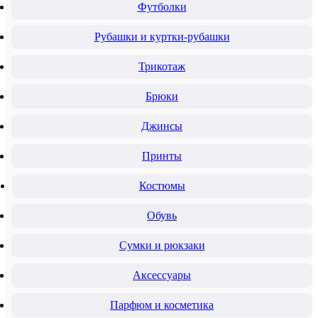
Футболки
Рубашки и куртки-рубашки
Трикотаж
Брюки
Джинсы
Принты
Костюмы
Обувь
Сумки и рюкзаки
Аксессуары
Парфюм и косметика