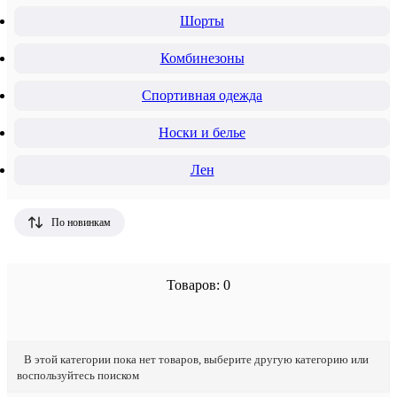
Шорты
Комбинезоны
Спортивная одежда
Носки и белье
Лен
По новинкам
Товаров: 0
В этой категории пока нет товаров, выберите другую категорию или
воспользуйтесь поиском