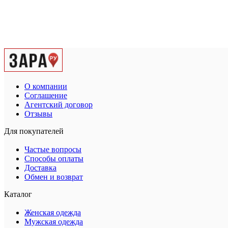
О компании
Соглашение
Агентский договор
Отзывы
Для покупателей
Частые вопросы
Способы оплаты
Доставка
Обмен и возврат
Каталог
Женская одежда
Мужская одежда