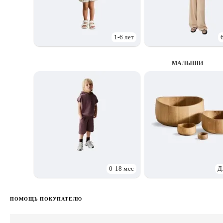
1-6 лет
МАЛЫШИ
0-18 мес
Д
ПОМОЩЬ ПОКУПАТЕЛЮ