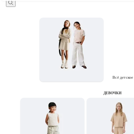
Всё детское
ДЕВОЧКИ