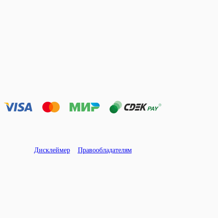
Дисклеймер
Правообладателям