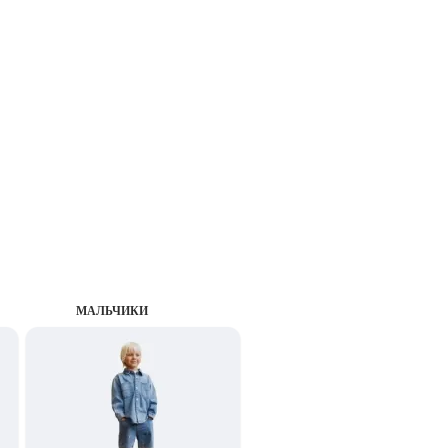
MАЛЬЧИКИ