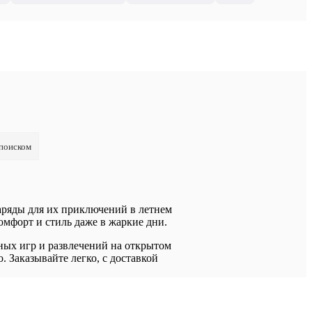
 поиском
наряды для их приключений в летнем
мфорт и стиль даже в жаркие дни.
ных игр и развлечений на открытом
. Заказывайте легко, с доставкой