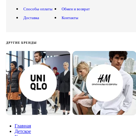
Способы оплаты
Обмен и возврат
Доставка
Контакты
ДРУГИЕ БРЕНДЫ
Главная
Детское