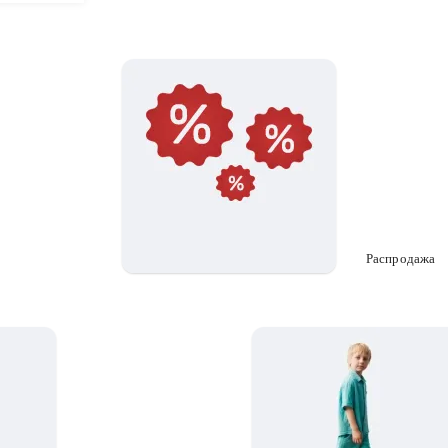
Распродажа