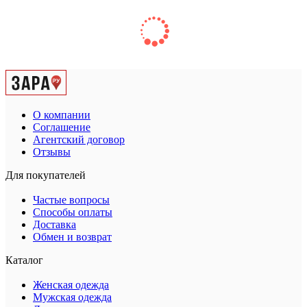
О компании
Соглашение
Агентский договор
Отзывы
Для покупателей
Частые вопросы
Способы оплаты
Доставка
Обмен и возврат
Каталог
Женская одежда
Мужская одежда