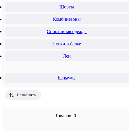
Шорты
Комбинезоны
Спортивная одежда
Носки и белье
Лен
Бермуды
По новинкам
Товаров: 0