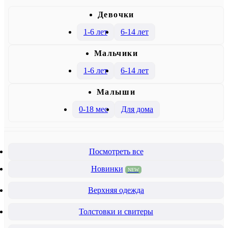
Девочки
1-6 лет
6-14 лет
Mальчики
1-6 лет
6-14 лет
Малыши
0-18 мес
Для дома
Посмотреть все
Новинки
NEW
Верхняя одежда
Толстовки и свитеры