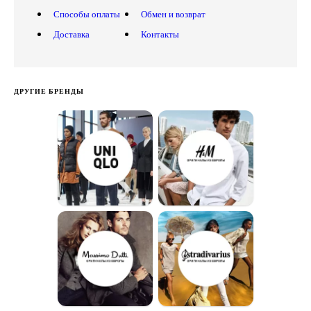
Способы оплаты
Обмен и возврат
Доставка
Контакты
ДРУГИЕ БРЕНДЫ