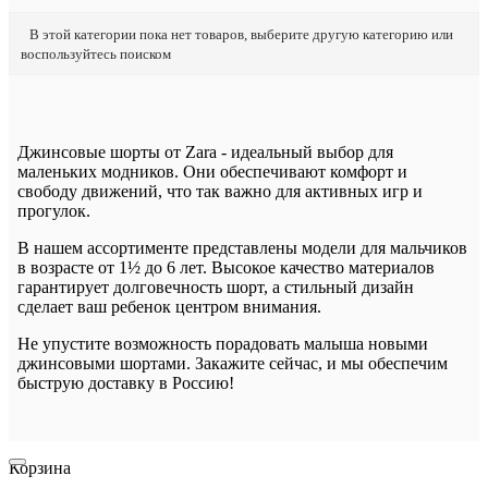
В этой категории пока нет товаров, выберите другую категорию или
воспользуйтесь поиском
Джинсовые шорты от Zara - идеальный выбор для
маленьких модников. Они обеспечивают комфорт и
свободу движений, что так важно для активных игр и
прогулок.
В нашем ассортименте представлены модели для мальчиков
в возрасте от 1½ до 6 лет. Высокое качество материалов
гарантирует долговечность шорт, а стильный дизайн
сделает ваш ребенок центром внимания.
Не упустите возможность порадовать малыша новыми
джинсовыми шортами. Закажите сейчас, и мы обеспечим
быструю доставку в Россию!
Корзина