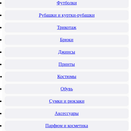
Футболки
Рубашки и куртки-рубашки
Трикотаж
Брюки
Джинсы
Принты
Костюмы
Обувь
Сумки и рюкзаки
Аксессуары
Парфюм и косметика