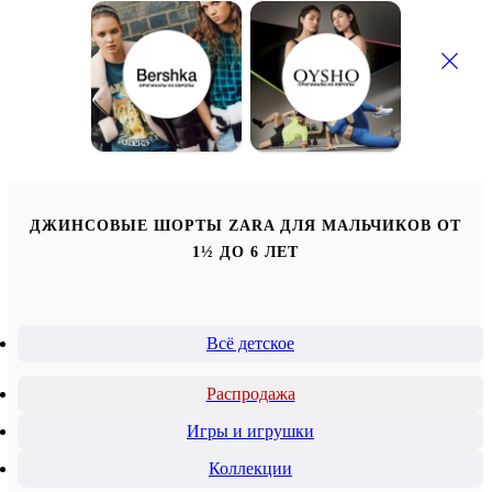
ДЖИНСОВЫЕ ШОРТЫ ZARA ДЛЯ МАЛЬЧИКОВ ОТ
1½ ДО 6 ЛЕТ
Всё детское
Распродажа
Игры и игрушки
Коллекции