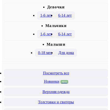
Девочки
1-6 лет
6-14 лет
Mальчики
1-6 лет
6-14 лет
Малыши
0-18 мес
Для дома
Посмотреть все
Новинки
NEW
Верхняя одежда
Толстовки и свитеры