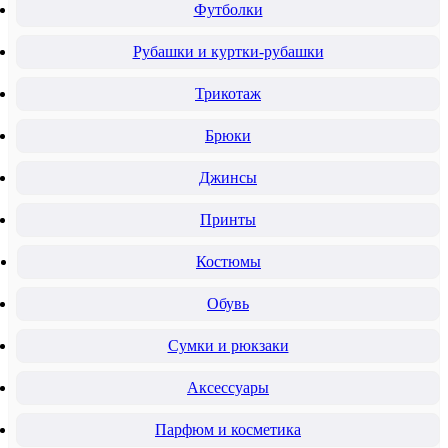
Футболки
Рубашки и куртки-рубашки
Трикотаж
Брюки
Джинсы
Принты
Костюмы
Обувь
Сумки и рюкзаки
Аксессуары
Парфюм и косметика