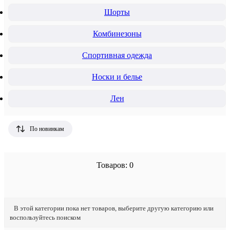
Шорты
Комбинезоны
Спортивная одежда
Носки и белье
Лен
По новинкам
Товаров: 0
В этой категории пока нет товаров, выберите другую категорию или
воспользуйтесь поиском