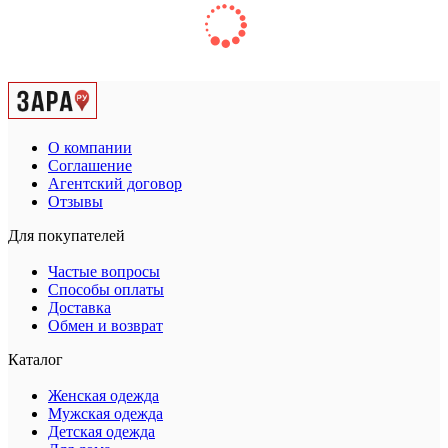
О компании
Соглашение
Агентский договор
Отзывы
Для покупателей
Частые вопросы
Способы оплаты
Доставка
Обмен и возврат
Каталог
Женская одежда
Мужская одежда
Детская одежда