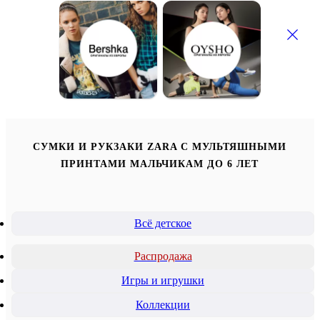
СУМКИ И РУКЗАКИ ZARA С МУЛЬТЯШНЫМИ
ПРИНТАМИ МАЛЬЧИКАМ ДО 6 ЛЕТ
Всё детское
Распродажа
Игры и игрушки
Коллекции