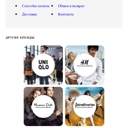
Способы оплаты
Обмен и возврат
Доставка
Контакты
ДРУГИЕ БРЕНДЫ