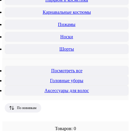
Карнавальные костюмы
Пижамы
Носки
Шорты
Посмотреть все
Головные уборы
Аксессуары для волос
По новинкам
Товаров: 0