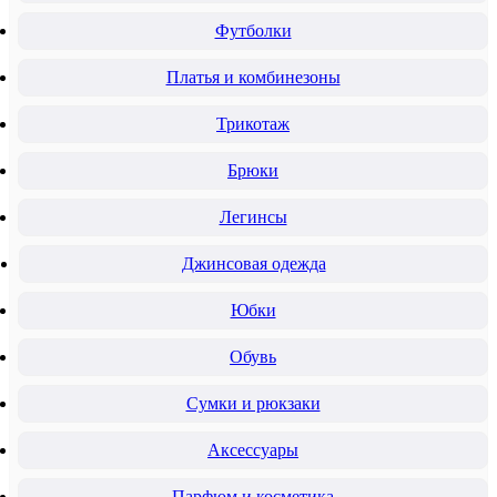
Футболки
Платья и комбинезоны
Трикотаж
Брюки
Легинсы
Джинсовая одежда
Юбки
Обувь
Сумки и рюкзаки
Аксессуары
Парфюм и косметика