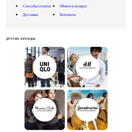
Способы оплаты
Обмен и возврат
Доставка
Контакты
ДРУГИЕ БРЕНДЫ