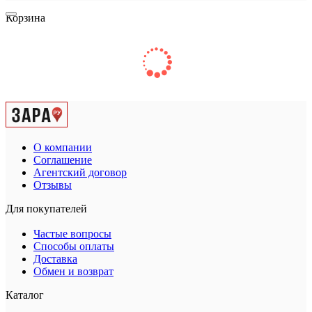
Корзина
О компании
Соглашение
Агентский договор
Отзывы
Для покупателей
Частые вопросы
Способы оплаты
Доставка
Обмен и возврат
Каталог