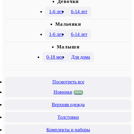
Девочки
1-6 лет
6-14 лет
Mальчики
1-6 лет
6-14 лет
Малыши
0-18 мес
Для дома
Посмотреть все
Новинки
NEW
Верхняя одежда
Толстовки
Комплекты и наборы