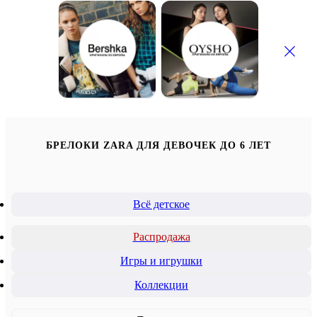
БРЕЛОКИ ZARA ДЛЯ ДЕВОЧЕК ДО 6 ЛЕТ
Всё детское
Распродажа
Игры и игрушки
Коллекции