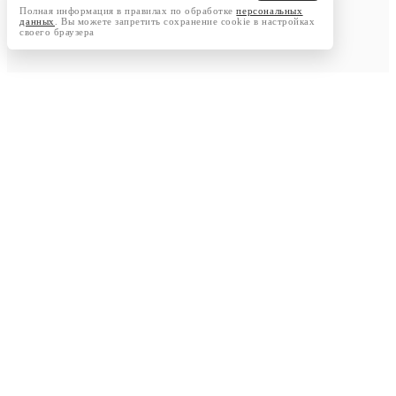
Полная информация в правилах по обработке
персональных
данных
. Вы можете запретить сохранение cookie в настройках
своего браузера