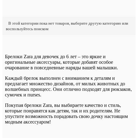
В этой категории пока нет товаров, выберите другую категорию или
воспользуйтесь поиском
Брелоки Zara для девочек до 6 лет – это яркие и
оригинальные аксессуары, которые добавят особое
очарование в повседневные наряды вашей малышки.
Каждый брелок выполнен с вниманием к деталям и
предлагает множество дизайнов, от милых животных до
волшебных принцесс. Они отлично подходят для рюкзаков,
сумочек и пurses.
Покупая брелоки Zara, вы выбираете качество и стиль,
которые понравятся как детям, так и их родителям. Не
упустите возможность порадовать свою дочку настоящим
модным аксессуаром!