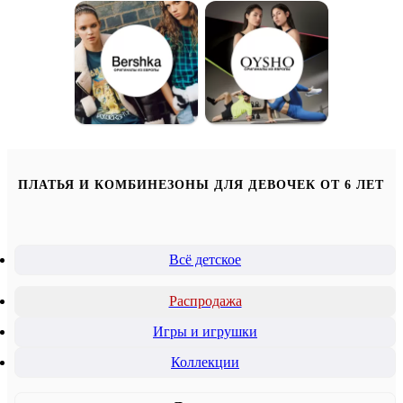
ПЛАТЬЯ И КОМБИНЕЗОНЫ ДЛЯ ДЕВОЧЕК ОТ 6 ЛЕТ
Всё детское
Распродажа
Игры и игрушки
Коллекции