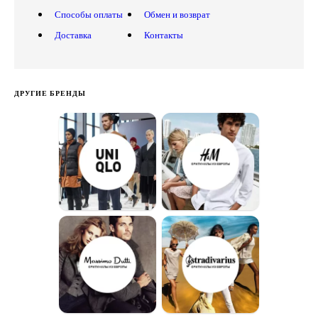
Способы оплаты
Обмен и возврат
Доставка
Контакты
ДРУГИЕ БРЕНДЫ