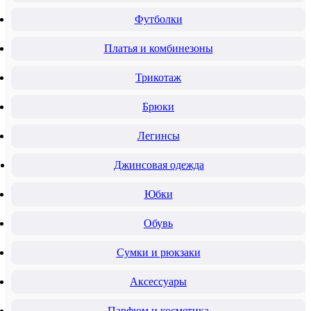
Футболки
Платья и комбинезоны
Трикотаж
Брюки
Легинсы
Джинсовая одежда
Юбки
Обувь
Сумки и рюкзаки
Аксессуары
Парфюм и косметика