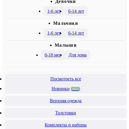
Девочки
1-6 лет
6-14 лет
Mальчики
1-6 лет
6-14 лет
Малыши
0-18 мес
Для дома
Посмотреть все
Новинки
NEW
Верхняя одежда
Толстовки
Комплекты и наборы