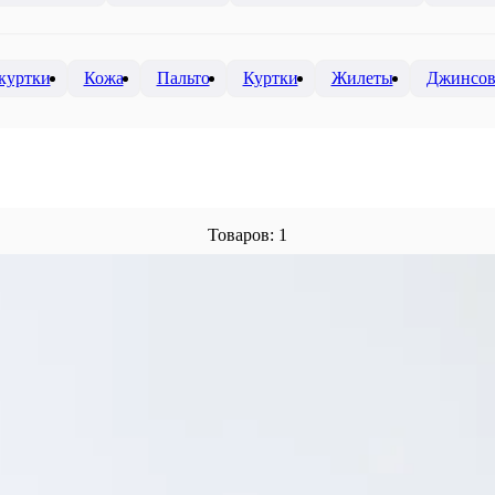
куртки
Кожа
Пальто
Куртки
Жилеты
Джинсо
Товаров: 1