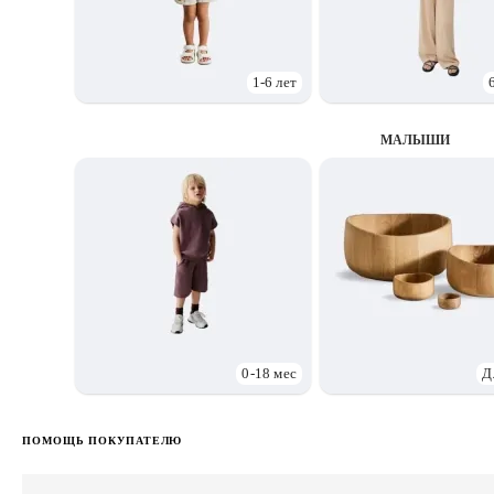
1-6 лет
МАЛЫШИ
0-18 мес
Д
ПОМОЩЬ ПОКУПАТЕЛЮ