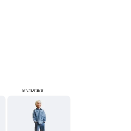
MАЛЬЧИКИ