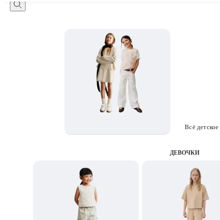
Всё детское
ДЕВОЧКИ