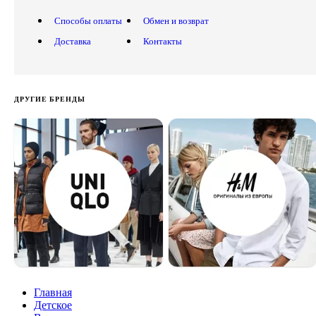
Способы оплаты
Обмен и возврат
Доставка
Контакты
ДРУГИЕ БРЕНДЫ
Главная
Детское