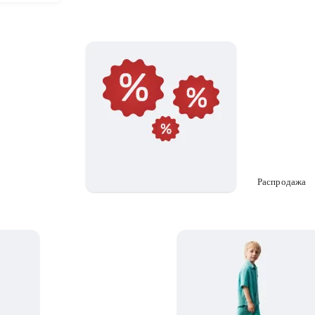
Распродажа