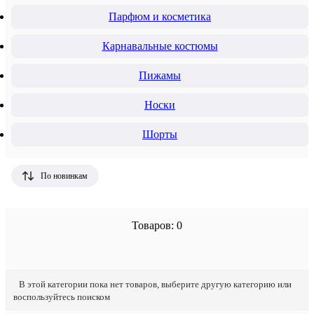
Парфюм и косметика
Карнавальные костюмы
Пижамы
Носки
Шорты
По новинкам
Товаров: 0
В этой категории пока нет товаров, выберите другую категорию или
воспользуйтесь поиском