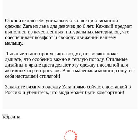
Откройте для себя уникальную коллекцию вязанной
одежды Zara из льна для девочек до 6 лет. Каждый предмет
выполнен из качественных, натуральных материалов, что
обеспечивает комфорт и свободу движений вашему
малышу.
Льняные ткани пропускают воздух, позволяют коже
дышать, что особенно важно в теплую погоду. Стильные
дизайны и яркие цвета делают эту одежду идеальной для
активных игр и прогулок. Ваша маленькая модница ощутит
себя настоящей стилягой!
Закажите вязаную одежду Zara прямо сейчас с доставкой в
Россию и убедитесь, что мода может быть комфортной!
Корзина