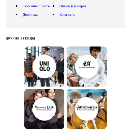
Способы оплаты
Обмен и возврат
Доставка
Контакты
ДРУГИЕ БРЕНДЫ