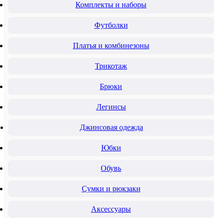
Комплекты и наборы
Футболки
Платья и комбинезоны
Трикотаж
Брюки
Легинсы
Джинсовая одежда
Юбки
Обувь
Сумки и рюкзаки
Аксессуары