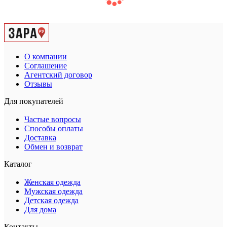
О компании
Соглашение
Агентский договор
Отзывы
Для покупателей
Частые вопросы
Способы оплаты
Доставка
Обмен и возврат
Каталог
Женская одежда
Мужская одежда
Детская одежда
Для дома
Контакты