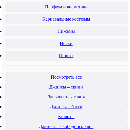
Парфюм и косметика
Карнавальные костюмы
Пижамы
Носки
Шорты
Посмотреть все
Джинсы – скини
Завышенная талия
Джинсы – багги
Кюлоты
Джинсы – свободного кроя