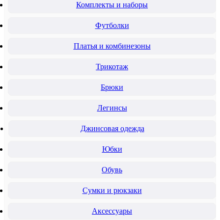
Комплекты и наборы
Футболки
Платья и комбинезоны
Трикотаж
Брюки
Легинсы
Джинсовая одежда
Юбки
Обувь
Сумки и рюкзаки
Аксессуары