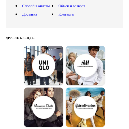
Способы оплаты
Обмен и возврат
Доставка
Контакты
ДРУГИЕ БРЕНДЫ