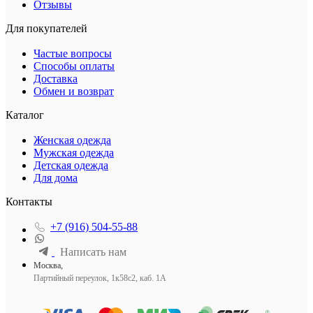
Отзывы
Для покупателей
Частые вопросы
Способы оплаты
Доставка
Обмен и возврат
Каталог
Женская одежда
Мужская одежда
Детская одежда
Для дома
Контакты
+7 (916) 504-55-88
Написать нам
Москва,
Партийный переулок, 1к58с2, каб. 1А