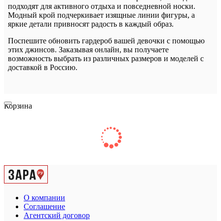
подходят для активного отдыха и повседневной носки.
Модный крой подчеркивает изящные линии фигуры, а
яркие детали привносят радость в каждый образ.
Поспешите обновить гардероб вашей девочки с помощью
этих джинсов. Заказывая онлайн, вы получаете
возможность выбрать из различных размеров и моделей с
доставкой в Россию.
Корзина
О компании
Соглашение
Агентский договор