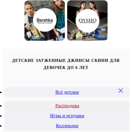
ДЕТСКИЕ ЗАУЖЕННЫЕ ДЖИНСЫ СКИНИ ДЛЯ
ДЕВОЧЕК ДО 6 ЛЕТ
Всё детское
Распродажа
Игры и игрушки
Коллекции