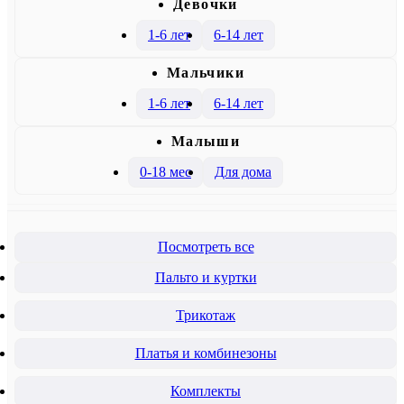
Девочки
1-6 лет
6-14 лет
Mальчики
1-6 лет
6-14 лет
Малыши
0-18 мес
Для дома
Посмотреть все
Пальто и куртки
Трикотаж
Платья и комбинезоны
Комплекты