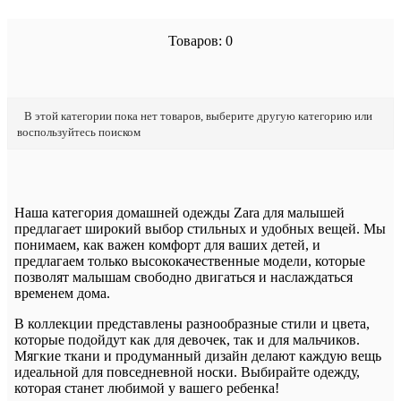
Товаров: 0
В этой категории пока нет товаров, выберите другую категорию или
воспользуйтесь поиском
Наша категория домашней одежды Zara для малышей
предлагает широкий выбор стильных и удобных вещей. Мы
понимаем, как важен комфорт для ваших детей, и
предлагаем только высококачественные модели, которые
позволят малышам свободно двигаться и наслаждаться
временем дома.
В коллекции представлены разнообразные стили и цвета,
которые подойдут как для девочек, так и для мальчиков.
Мягкие ткани и продуманный дизайн делают каждую вещь
идеальной для повседневной носки. Выбирайте одежду,
которая станет любимой у вашего ребенка!