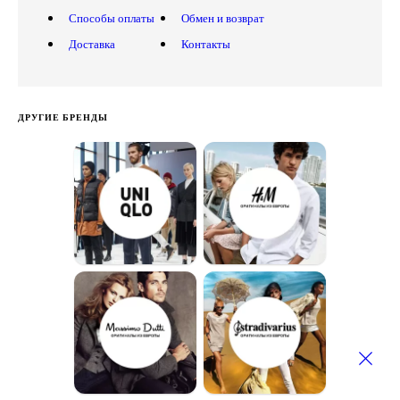
Способы оплаты
Обмен и возврат
Доставка
Контакты
ДРУГИЕ БРЕНДЫ