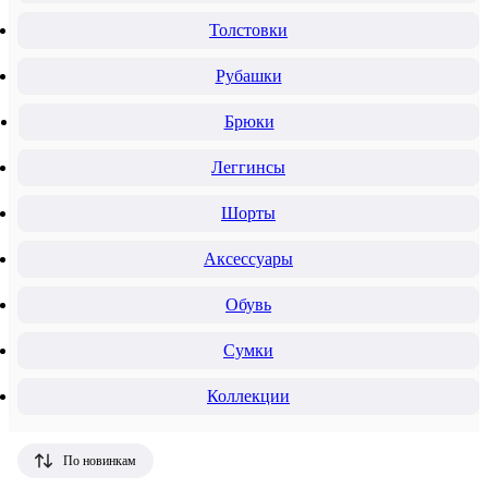
Толстовки
Рубашки
Брюки
Леггинсы
Шорты
Аксессуары
Обувь
Сумки
Коллекции
По новинкам