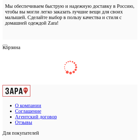
Мы обеспечиваем быструю и надежную доставку в Россию,
чтобы вы могли легко заказать лучшие вещи для своих
малышей. Сделайте выбор в пользу качества и стиля с
домашней одеждой Zara!
Корзина
О компании
Соглашение
Агентский договор
Отзывы
Для покупателей