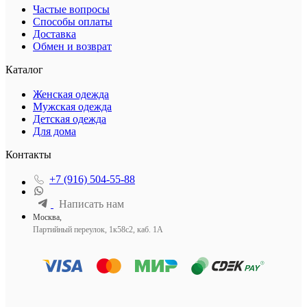
Частые вопросы
Способы оплаты
Доставка
Обмен и возврат
Каталог
Женская одежда
Мужская одежда
Детская одежда
Для дома
Контакты
+7 (916) 504-55-88
Написать нам
Москва,
Партийный переулок, 1к58с2, каб. 1А