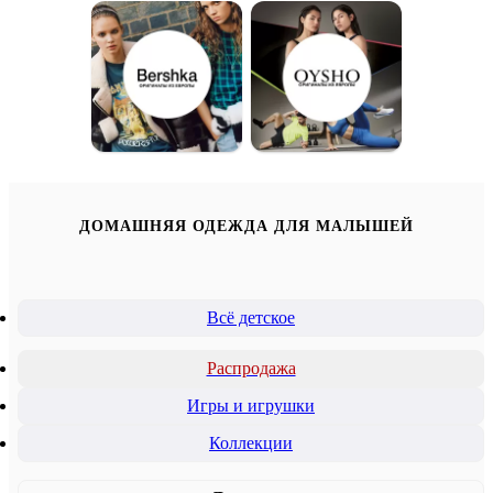
ДОМАШНЯЯ ОДЕЖДА ДЛЯ МАЛЫШЕЙ
Всё детское
Распродажа
Игры и игрушки
Коллекции