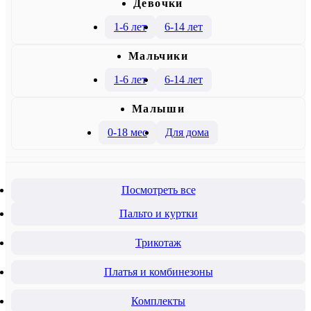
Девочки
1-6 лет
6-14 лет
Mальчики
1-6 лет
6-14 лет
Малыши
0-18 мес
Для дома
Посмотреть все
Пальто и куртки
Трикотаж
Платья и комбинезоны
Комплекты