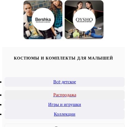
КОСТЮМЫ И КОМПЛЕКТЫ ДЛЯ МАЛЫШЕЙ
Всё детское
Распродажа
Игры и игрушки
Коллекции