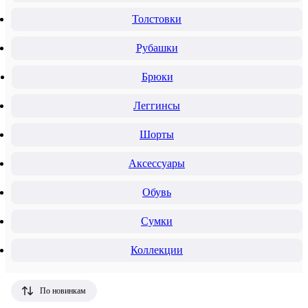
Толстовки
Рубашки
Брюки
Леггинсы
Шорты
Аксессуары
Обувь
Сумки
Коллекции
По новинкам