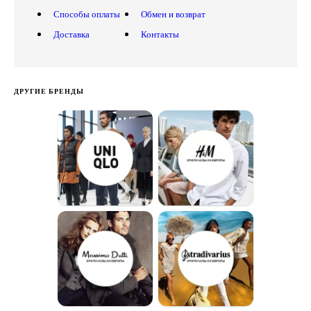
Способы оплаты
Обмен и возврат
Доставка
Контакты
ДРУГИЕ БРЕНДЫ