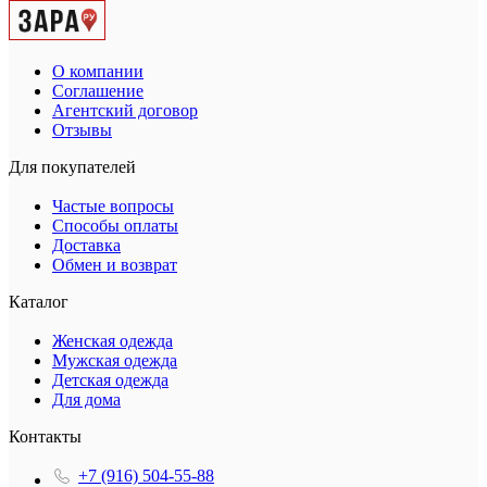
О компании
Соглашение
Агентский договор
Отзывы
Для покупателей
Частые вопросы
Способы оплаты
Доставка
Обмен и возврат
Каталог
Женская одежда
Мужская одежда
Детская одежда
Для дома
Контакты
+7 (916) 504-55-88