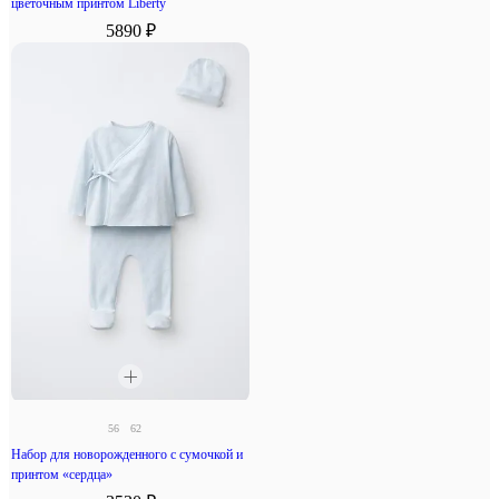
цветочным принтом Liberty
5890 ₽
56
62
Набор для новорожденного с сумочкой и
принтом «сердца»