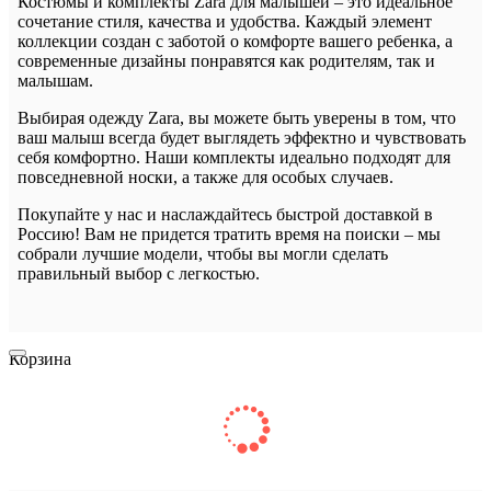
Костюмы и комплекты Zara для малышей – это идеальное
сочетание стиля, качества и удобства. Каждый элемент
коллекции создан с заботой о комфорте вашего ребенка, а
современные дизайны понравятся как родителям, так и
малышам.
Выбирая одежду Zara, вы можете быть уверены в том, что
ваш малыш всегда будет выглядеть эффектно и чувствовать
себя комфортно. Наши комплекты идеально подходят для
повседневной носки, а также для особых случаев.
Покупайте у нас и наслаждайтесь быстрой доставкой в
Россию! Вам не придется тратить время на поиски – мы
собрали лучшие модели, чтобы вы могли сделать
правильный выбор с легкостью.
Корзина