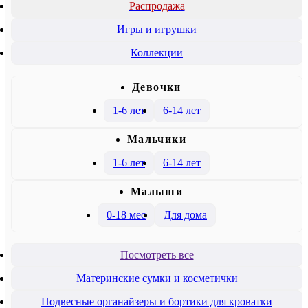
Распродажа
Игры и игрушки
Коллекции
Девочки
1-6 лет
6-14 лет
Mальчики
1-6 лет
6-14 лет
Малыши
0-18 мес
Для дома
Посмотреть все
Материнские сумки и косметички
Подвесные органайзеры и бортики для кроватки