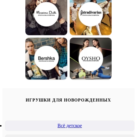
ИГРУШКИ ДЛЯ НОВОРОЖДЕННЫХ
Всё детское