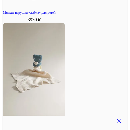
Мягкая игрушка «жабка» для детей
3930 ₽