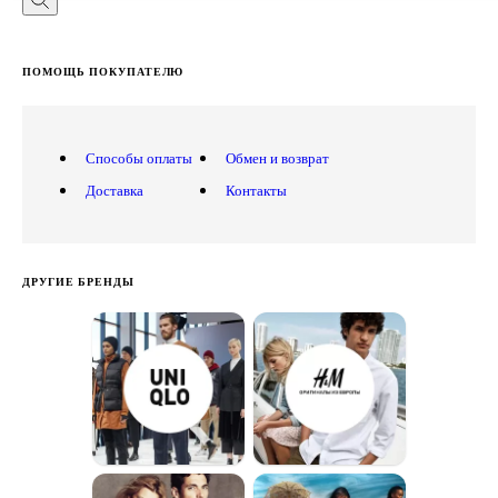
ПОМОЩЬ ПОКУПАТЕЛЮ
Способы оплаты
Обмен и возврат
Доставка
Контакты
ДРУГИЕ БРЕНДЫ