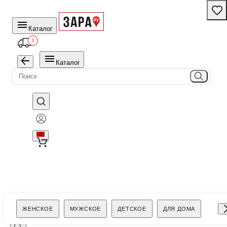
Каталог
3
Каталог
0
Поиск
ЖЕНСКОЕ
МУЖСКОЕ
ДЕТСКОЕ
ДЛЯ ДОМА