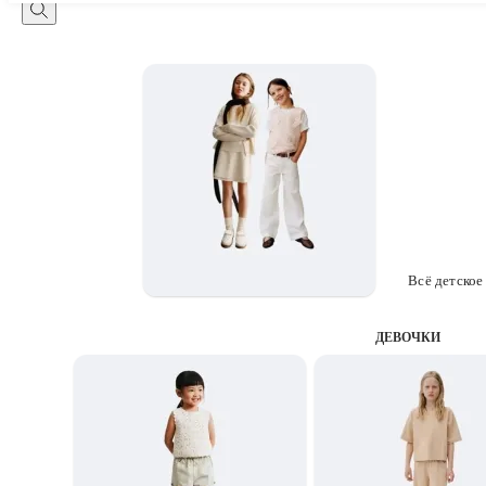
Всё детское
ДЕВОЧКИ