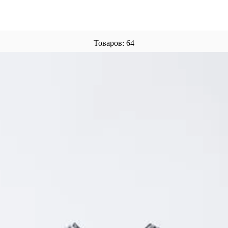
Товаров: 64