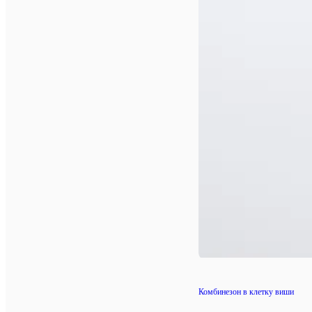
Комбинезон в клетку виши