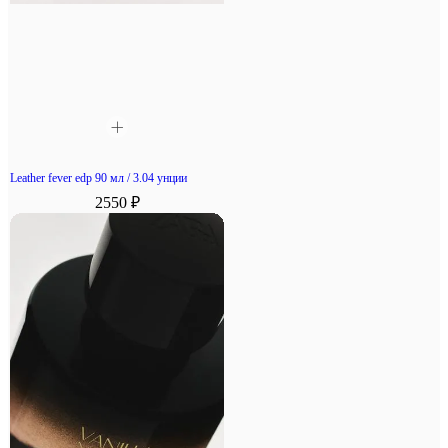
Leather fever edp 90 мл / 3.04 унции
2550 ₽