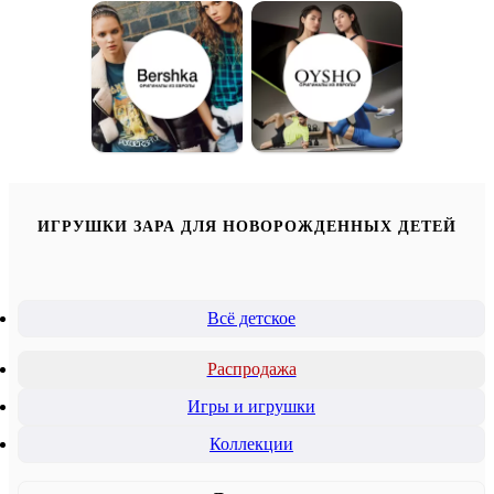
ИГРУШКИ ЗАРА ДЛЯ НОВОРОЖДЕННЫХ ДЕТЕЙ
Всё детское
Распродажа
Игры и игрушки
Коллекции