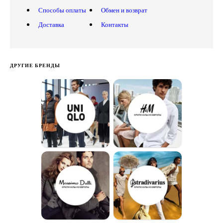
Способы оплаты
Обмен и возврат
Доставка
Контакты
ДРУГИЕ БРЕНДЫ