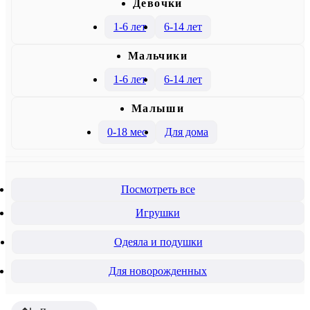
Девочки
1-6 лет
6-14 лет
Mальчики
1-6 лет
6-14 лет
Малыши
0-18 мес
Для дома
Посмотреть все
Игрушки
Одеяла и подушки
Для новорожденных