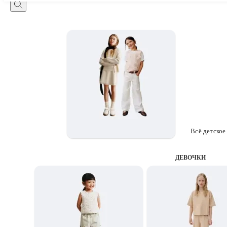
Всё детское
ДЕВОЧКИ