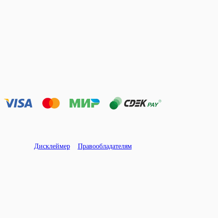
Дисклеймер
Правообладателям