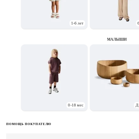
1-6 лет
МАЛЫШИ
0-18 мес
Д
ПОМОЩЬ ПОКУПАТЕЛЮ