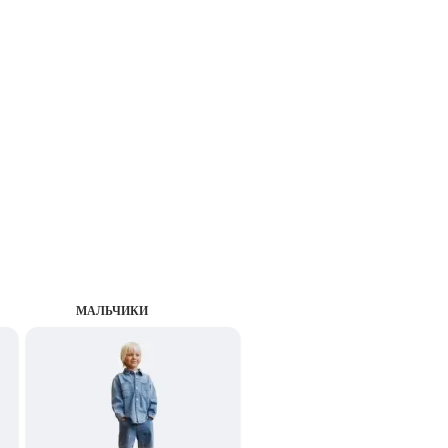
MАЛЬЧИКИ