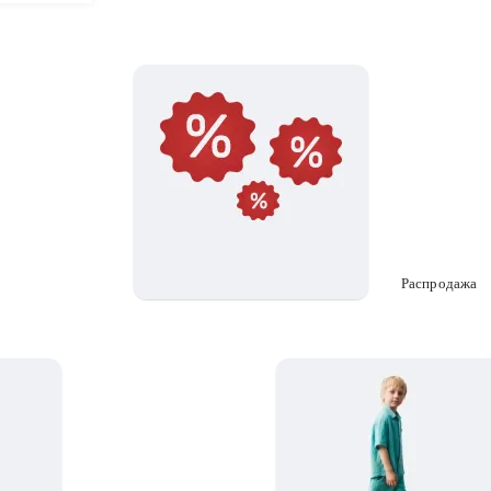
Распродажа