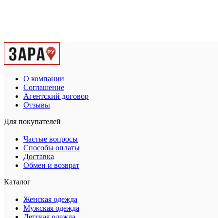
О компании
Соглашение
Агентский договор
Отзывы
Для покупателей
Частые вопросы
Способы оплаты
Доставка
Обмен и возврат
Каталог
Женская одежда
Мужская одежда
Детская одежда