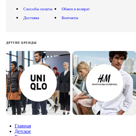
Способы оплаты
Обмен и возврат
Доставка
Контакты
ДРУГИЕ БРЕНДЫ
Главная
Детское