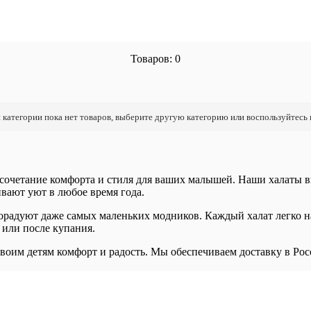
Товаров: 0
 категории пока нет товаров, выберите другую категорию или воспользуйтесь
е сочетание комфорта и стиля для ваших малышей. Наши халаты
вают уют в любое время года.
радуют даже самых маленьких модников. Каждый халат легко над
 или после купания.
воим детям комфорт и радость. Мы обеспечиваем доставку в Ро