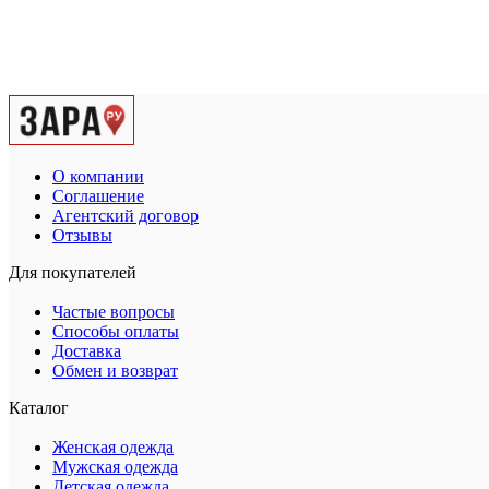
О компании
Соглашение
Агентский договор
Отзывы
Для покупателей
Частые вопросы
Способы оплаты
Доставка
Обмен и возврат
Каталог
Женская одежда
Мужская одежда
Детская одежда