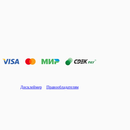
Дисклеймер
Правообладателям