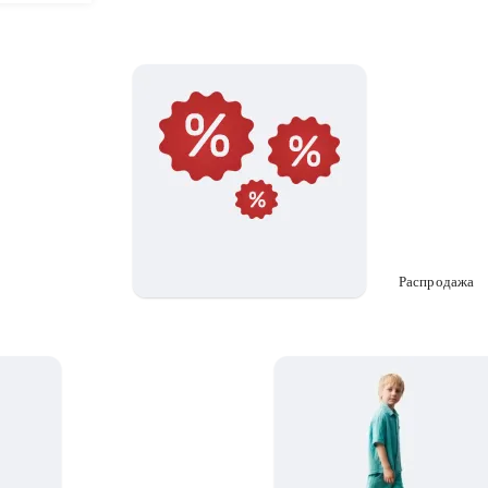
Распродажа