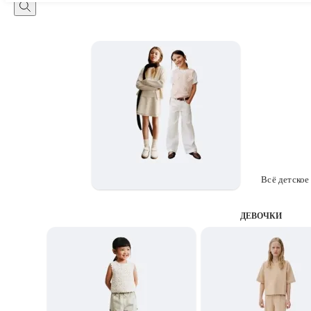
Всё детское
ДЕВОЧКИ