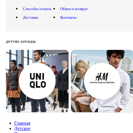
Способы оплаты
Обмен и возврат
Доставка
Контакты
ДРУГИЕ БРЕНДЫ
Главная
Детское