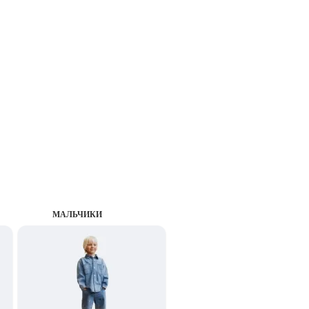
MАЛЬЧИКИ