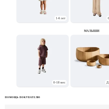
1-6 лет
МАЛЫШИ
0-18 мес
Д
ПОМОЩЬ ПОКУПАТЕЛЮ