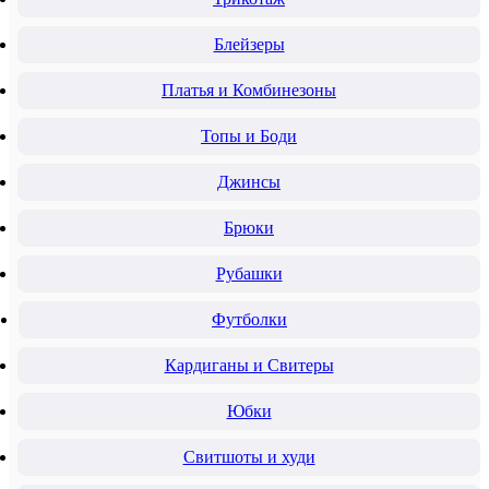
Блейзеры
Платья и Комбинезоны
Топы и Боди
Джинсы
Брюки
Рубашки
Футболки
Кардиганы и Свитеры
Юбки
Свитшоты и худи