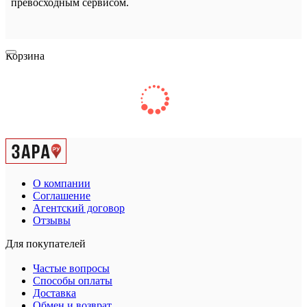
превосходным сервисом.
Корзина
О компании
Соглашение
Агентский договор
Отзывы
Для покупателей
Частые вопросы
Способы оплаты
Доставка
Обмен и возврат