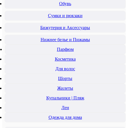
Обувь
Сумки и рюкзаки
Бижутерия и Аксессуары
Нижнее белье и Пижамы
Парфюм
Косметика
Для волос
Шорты
Жилеты
Купальники | Пляж
Лен
Одежда для дома