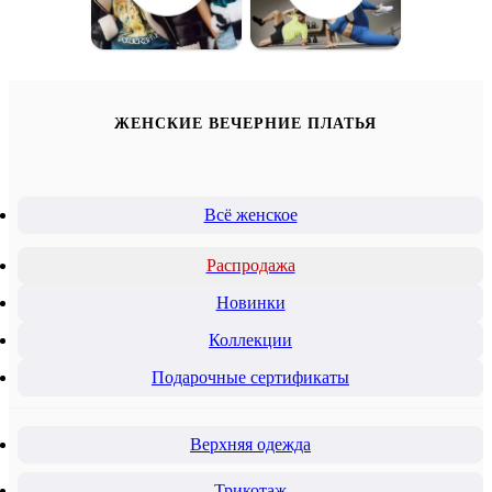
ЖЕНСКИЕ ВЕЧЕРНИЕ ПЛАТЬЯ
Всё женское
Распродажа
Новинки
Коллекции
Подарочные сертификаты
Верхняя одежда
Трикотаж