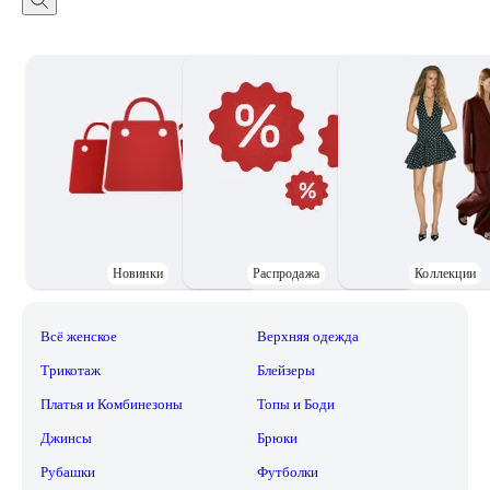
Новинки
Распродажа
Коллекции
Всё женское
Верхняя одежда
Трикотаж
Блейзеры
Платья и Комбинезоны
Топы и Боди
Джинсы
Брюки
Рубашки
Футболки