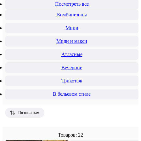
Посмотреть все
Комбинезоны
Мини
Миди и макси
Атласные
Вечерние
Трикотаж
В бельевом стиле
По новинкам
Товаров: 22