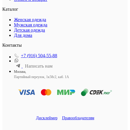
Каталог
Женская одежда
Мужская одежда
Детская одежда
Для дома
Контакты
+7 (916) 504-55-88
Написать нам
Москва,
Партийный переулок, 1к58с2, каб. 1А
Дисклеймер
Правообладателям