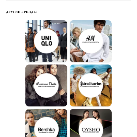
ДРУГИЕ БРЕНДЫ