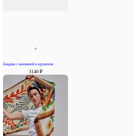
Бандана с вышивкой и кружевом
3140 ₽