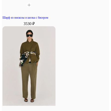
Шарф из вискозы и шелка с бисером
3530 ₽