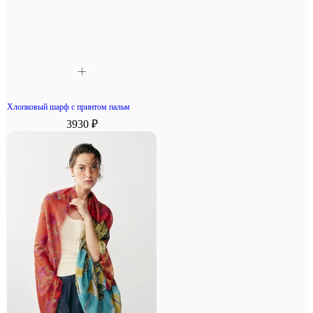
Хлопковый шарф с принтом пальм
3930 ₽