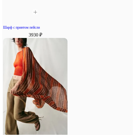
Шарф с принтом пейсли
3930 ₽