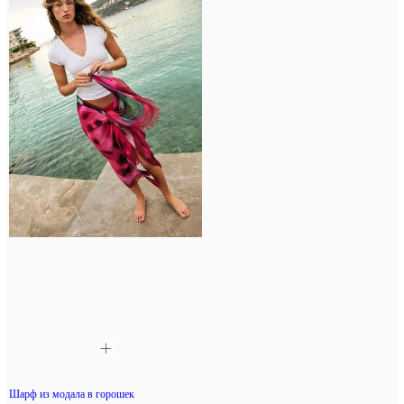
Шарф из модала в горошек