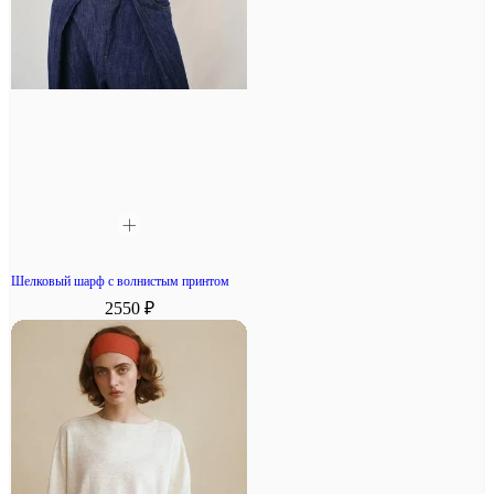
Шелковый шарф с волнистым принтом
2550 ₽