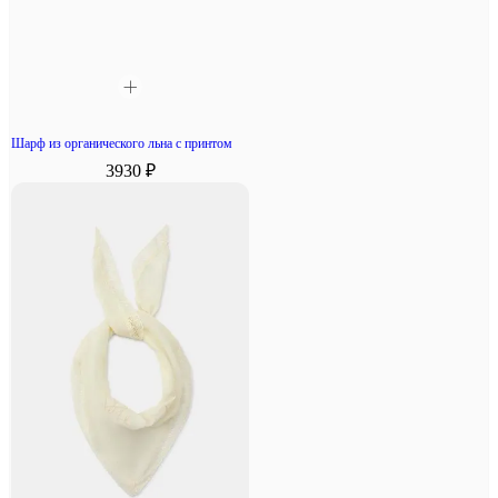
Шарф из органического льна с принтом
3930 ₽