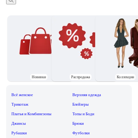
Новинки
Распродажа
Коллекции
Всё женское
Верхняя одежда
Трикотаж
Блейзеры
Платья и Комбинезоны
Топы и Боди
Джинсы
Брюки
Рубашки
Футболки