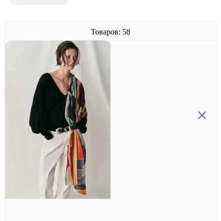
Товаров: 58