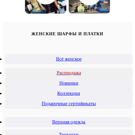
ЖЕНСКИЕ ШАРФЫ И ПЛАТКИ
Всё женское
Распродажа
Новинки
Коллекции
Подарочные сертификаты
Верхняя одежда
Трикотаж