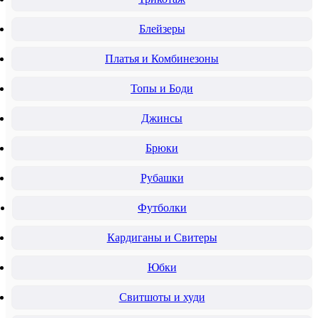
Блейзеры
Платья и Комбинезоны
Топы и Боди
Джинсы
Брюки
Рубашки
Футболки
Кардиганы и Свитеры
Юбки
Свитшоты и худи