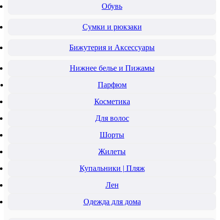
Обувь
Сумки и рюкзаки
Бижутерия и Аксессуары
Нижнее белье и Пижамы
Парфюм
Косметика
Для волос
Шорты
Жилеты
Купальники | Пляж
Лен
Одежда для дома