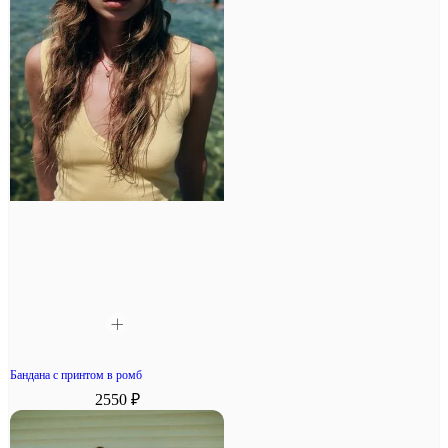
Бандана с принтом в ромб
2550 ₽