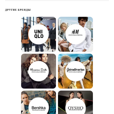
ДРУГИЕ БРЕНДЫ