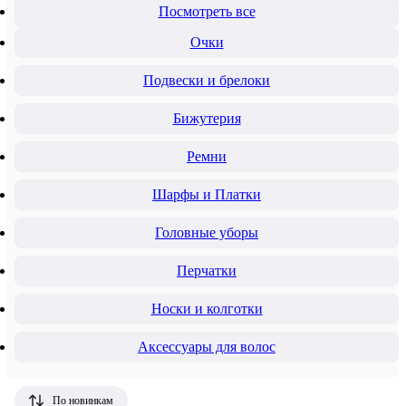
Посмотреть все
Очки
Подвески и брелоки
Бижутерия
Ремни
Шарфы и Платки
Головные уборы
Перчатки
Носки и колготки
Аксессуары для волос
По новинкам