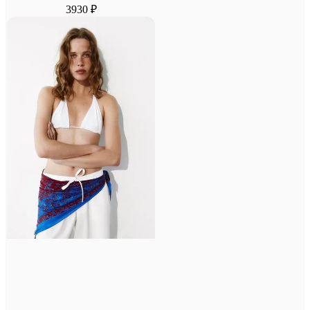
3930 ₽