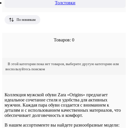
Толстовки
По новинкам
Товаров: 0
В этой категории пока нет товаров, выберите другую категорию или
воспользуйтесь поиском
Коллекция мужской обуви Zara «Origins» предлагает
идеальное сочетание стиля и удобства для активных
мужчин. Каждая пара обуви создается с вниманием к
деталям и с использованием качественных материалов, что
обеспечивает долговечность и комфорт.
В нашем ассортименте вы найдете разнообразные модели: