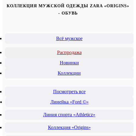
КОЛЛЕКЦИЯ МУЖСКОЙ ОДЕЖДЫ ZARA «ORIGINS»
- ОБУВЬ
Всё мужское
Распродажа
Новинки
Коллекции
Посмотреть все
Линейка «Ford ©»
Линия спорта «Athleticz»
Коллекция «Origins»