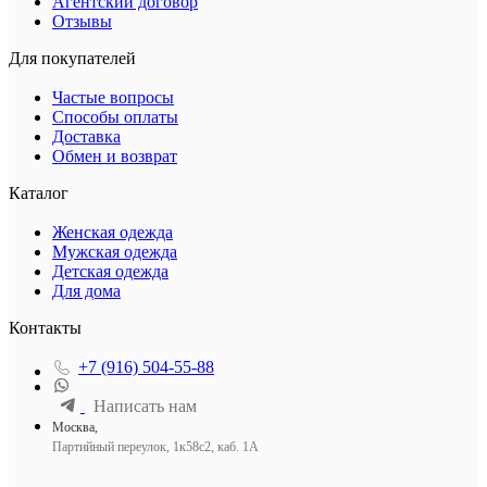
Агентский договор
Отзывы
Для покупателей
Частые вопросы
Способы оплаты
Доставка
Обмен и возврат
Каталог
Женская одежда
Мужская одежда
Детская одежда
Для дома
Контакты
+7 (916) 504-55-88
Написать нам
Москва,
Партийный переулок, 1к58с2, каб. 1А