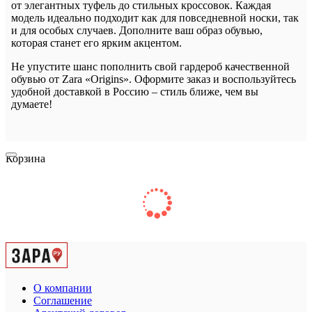
от элегантных туфель до стильных кроссовок. Каждая
модель идеально подходит как для повседневной носки, так
и для особых случаев. Дополните ваш образ обувью,
которая станет его ярким акцентом.
Не упустите шанс пополнить свой гардероб качественной
обувью от Zara «Origins». Оформите заказ и воспользуйтесь
удобной доставкой в Россию – стиль ближе, чем вы
думаете!
Корзина
О компании
Соглашение