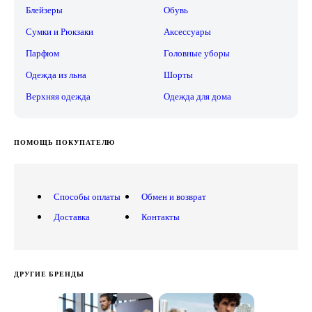
Блейзеры
Обувь
Сумки и Рюкзаки
Аксессуары
Парфюм
Головные уборы
Одежда из льна
Шорты
Верхняя одежда
Одежда для дома
ПОМОЩЬ ПОКУПАТЕЛЮ
Способы оплаты
Обмен и возврат
Доставка
Контакты
ДРУГИЕ БРЕНДЫ