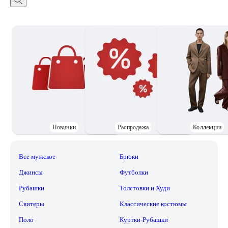
Новинки
Распродажа
Коллекции
Всё мужское
Брюки
Джинсы
Футболки
Рубашки
Толстовки и Худи
Свитеры
Классические костюмы
Поло
Куртки-Рубашки