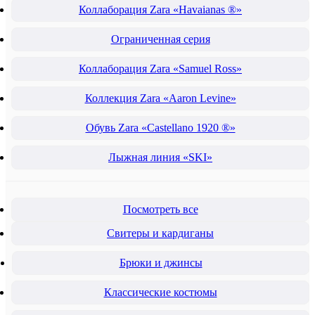
Коллаборация Zara «Havaianas ®»
Ограниченная серия
Коллаборация Zara «Samuel Ross»
Коллекция Zara «Aaron Levine»
Обувь Zara «Castellano 1920 ®»
Лыжная линия «SKI»
Посмотреть все
Свитеры и кардиганы
Брюки и джинсы
Классические костюмы