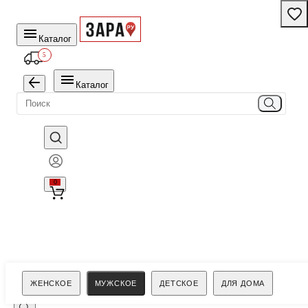
Каталог
5
Каталог
0
Поиск
ЖЕНСКОЕ
МУЖСКОЕ
ДЕТСКОЕ
ДЛЯ ДОМА