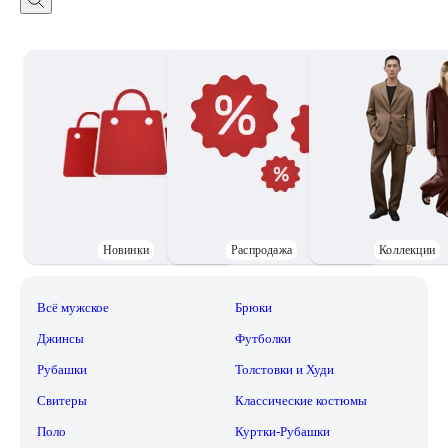
Новинки
Распродажа
Коллекции
Всё мужское
Брюки
Джинсы
Футболки
Рубашки
Толстовки и Худи
Свитеры
Классические костюмы
Поло
Куртки-Рубашки