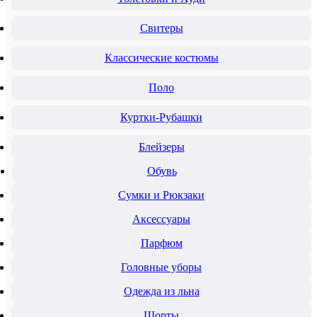
Свитеры
Классические костюмы
Поло
Куртки-Рубашки
Блейзеры
Обувь
Сумки и Рюкзаки
Аксессуары
Парфюм
Головные уборы
Одежда из льна
Шорты