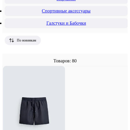
Спортивные аксессуары
Галстуки и Бабочки
По новинкам
Товаров: 80