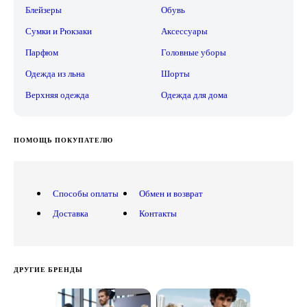
Блейзеры
Обувь
Сумки и Рюкзаки
Аксессуары
Парфюм
Головные уборы
Одежда из льна
Шорты
Верхняя одежда
Одежда для дома
ПОМОЩЬ ПОКУПАТЕЛЮ
Способы оплаты
Обмен и возврат
Доставка
Контакты
ДРУГИЕ БРЕНДЫ