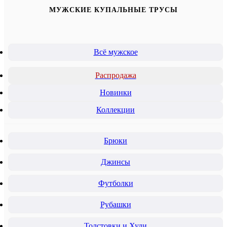
МУЖСКИЕ КУПАЛЬНЫЕ ТРУСЫ
Всё мужское
Распродажа
Новинки
Коллекции
Брюки
Джинсы
Футболки
Рубашки
Толстовки и Худи