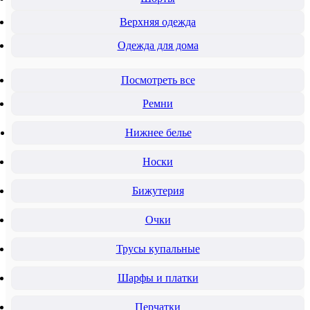
Верхняя одежда
Одежда для дома
Посмотреть все
Ремни
Нижнее белье
Носки
Бижутерия
Очки
Трусы купальные
Шарфы и платки
Перчатки