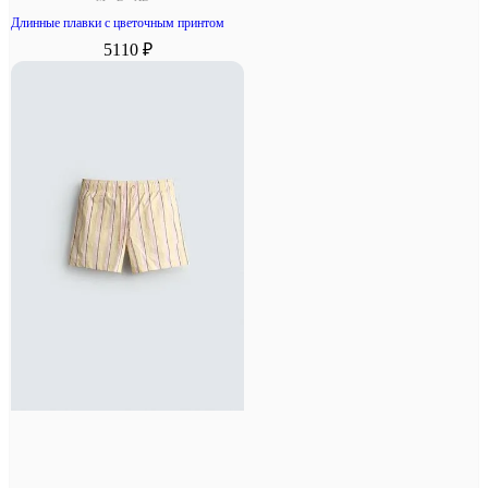
Длинные плавки с цветочным принтом
5110 ₽