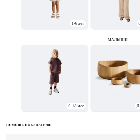
1-6 лет
МАЛЫШИ
0-18 мес
Д
ПОМОЩЬ ПОКУПАТЕЛЮ