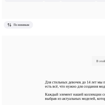
По новинкам
В этой
Для стильных девочек до 14 лет мы 
есть всё, что нужно для создания мод
Каждый элемент нашей коллекции соч
выбрав из актуальных моделей, кото