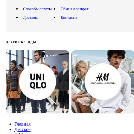
Способы оплаты
Обмен и возврат
Доставка
Контакты
ДРУГИЕ БРЕНДЫ
Главная
Детское