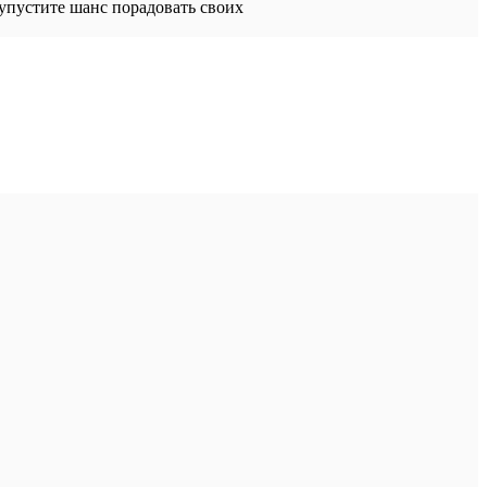
упустите шанс порадовать своих