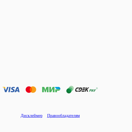
Дисклеймер
Правообладателям