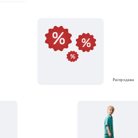
Распродажа