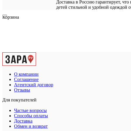
Доставка в Россию гарантирует, что
детей стильной и удобной одеждой о
Корзина
О компании
Соглашение
Агентский договор
Отзывы
Для покупателей
Частые вопросы
Способы оплаты
Доставка
Обмен и возврат