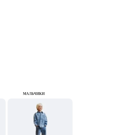
MАЛЬЧИКИ