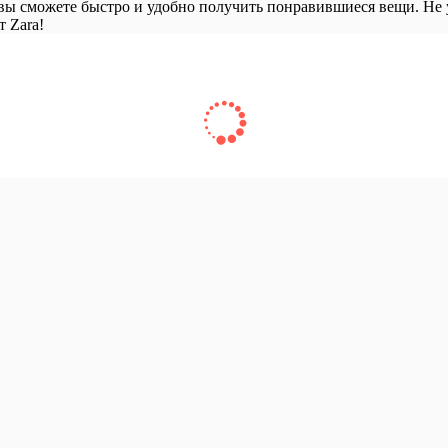
 вы сможете быстро и удобно получить понравившиеся вещи. Не 
т Zara!