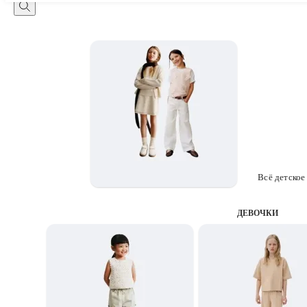
Всё детское
ДЕВОЧКИ