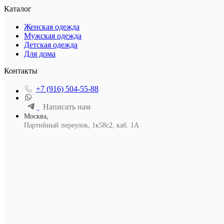
Каталог
Женская одежда
Мужская одежда
Детская одежда
Для дома
Контакты
+7 (916) 504-55-88
Написать нам
Москва,
Партийный переулок, 1к58с2, каб. 1А