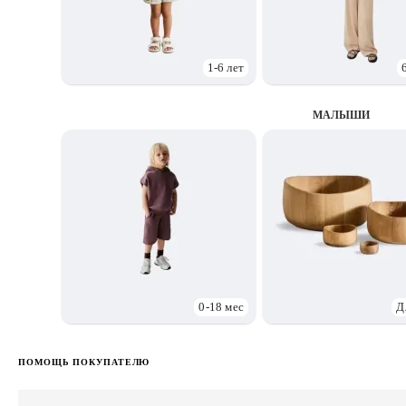
1-6 лет
МАЛЫШИ
0-18 мес
Д
ПОМОЩЬ ПОКУПАТЕЛЮ