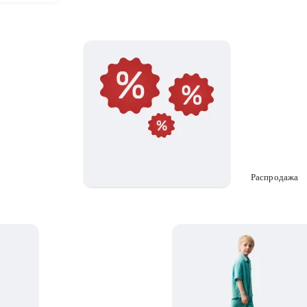
Распродажа