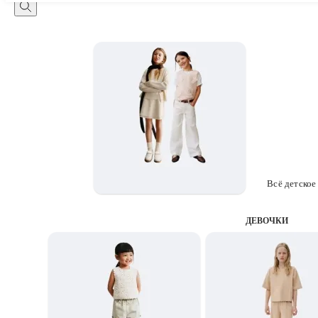
Всё детское
ДЕВОЧКИ