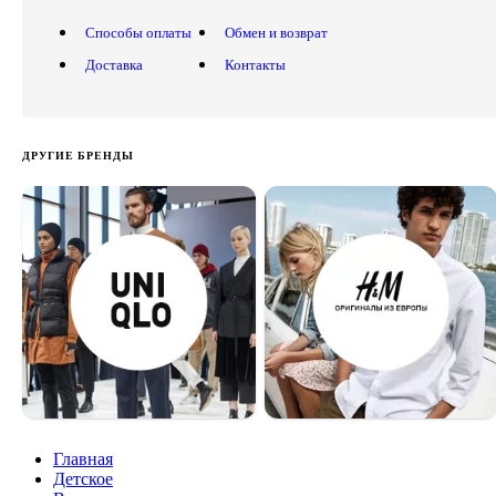
Способы оплаты
Обмен и возврат
Доставка
Контакты
ДРУГИЕ БРЕНДЫ
Главная
Детское