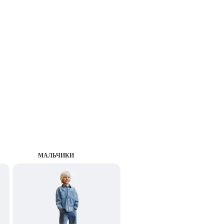
MАЛЬЧИКИ